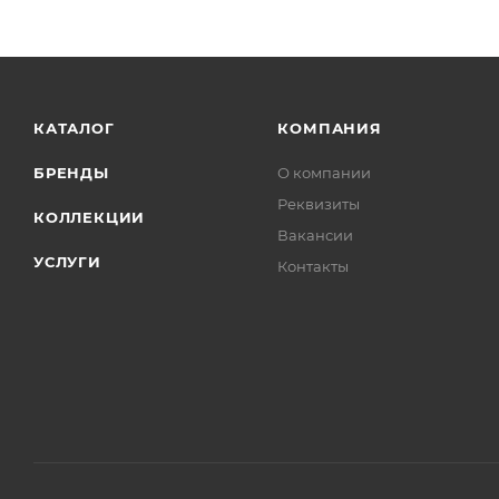
КАТАЛОГ
КОМПАНИЯ
БРЕНДЫ
О компании
Реквизиты
КОЛЛЕКЦИИ
Вакансии
УСЛУГИ
Контакты