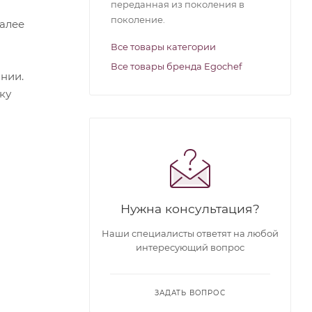
переданная из поколения в
поколение.
Далее
Все товары категории
Все товары бренда Egochef
нии.
ку
Нужна консультация?
Наши специалисты ответят на любой
интересующий вопрос
ЗАДАТЬ ВОПРОС