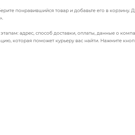
ерите понравившийся товар и добавьте его в корзину. 
».
тапам: адрес, способ доставки, оплаты, данные о компа
цию, которая поможет курьеру вас найти. Нажмите кноп