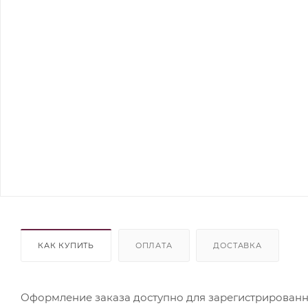
КАК КУПИТЬ
ОПЛАТА
ДОСТАВКА
Оформление заказа доступно для зарегистрированн