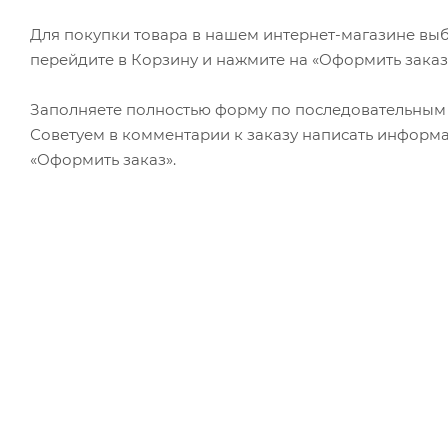
Для покупки товара в нашем интернет-магазине выб
перейдите в Корзину и нажмите на «Оформить заказ
Заполняете полностью форму по последовательным э
Советуем в комментарии к заказу написать информа
«Оформить заказ».