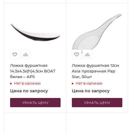
Ложка фуршетная
Ложка фуршетная 12см
14.5x4.5x(h)4.5см BOAT
Asia прозрачная Pap
белая – APS
Star, 50шт
Нет в наличии
Нет в наличии
Цена по запросу
Цена по запросу
УЗНАТЬ ЦЕНУ
УЗНАТЬ ЦЕНУ