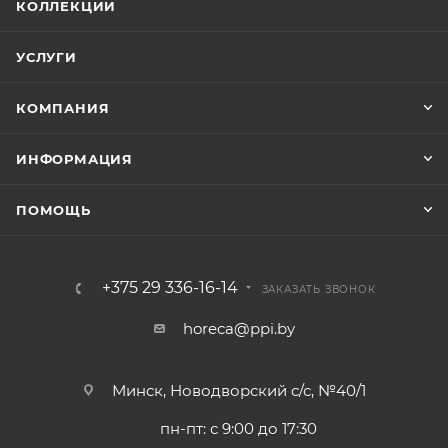
КОЛЛЕКЦИИ
УСЛУГИ
КОМПАНИЯ
ИНФОРМАЦИЯ
ПОМОЩЬ
+375 29 336-16-14
ЗАКАЗАТЬ ЗВОНОК
horeca@ppi.by
Минск, Новодворский с/с, №40/1
пн-пт: с 9:00 до 17:30