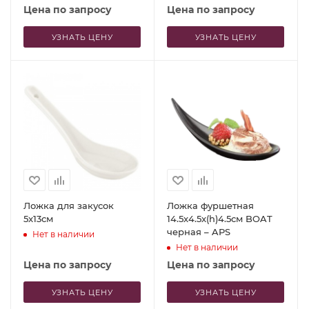
Цена по запросу
Цена по запросу
УЗНАТЬ ЦЕНУ
УЗНАТЬ ЦЕНУ
Ложка для закусок
Ложка фуршетная
5x13см
14.5x4.5x(h)4.5см BOAT
черная – APS
Нет в наличии
Нет в наличии
Цена по запросу
Цена по запросу
УЗНАТЬ ЦЕНУ
УЗНАТЬ ЦЕНУ