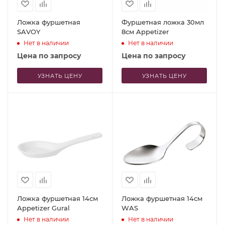
Ложка фуршетная
Фуршетная ложка 30мл
SAVOY
8см Appetizer
Нет в наличии
Нет в наличии
Цена по запросу
Цена по запросу
УЗНАТЬ ЦЕНУ
УЗНАТЬ ЦЕНУ
Ложка фуршетная 14см
Ложка фуршетная 14см
Appetizer Gural
WAS
Нет в наличии
Нет в наличии