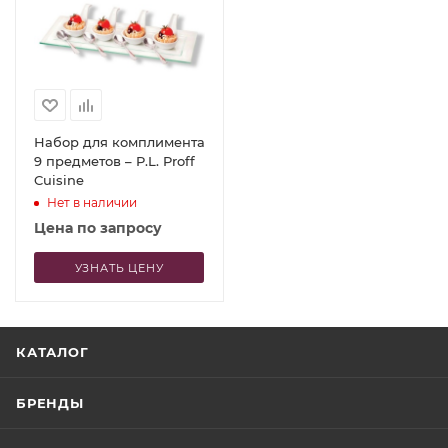
Набор для комплимента
9 предметов – P.L. Proff
Cuisine
Нет в наличии
Цена по запросу
УЗНАТЬ ЦЕНУ
КАТАЛОГ
БРЕНДЫ