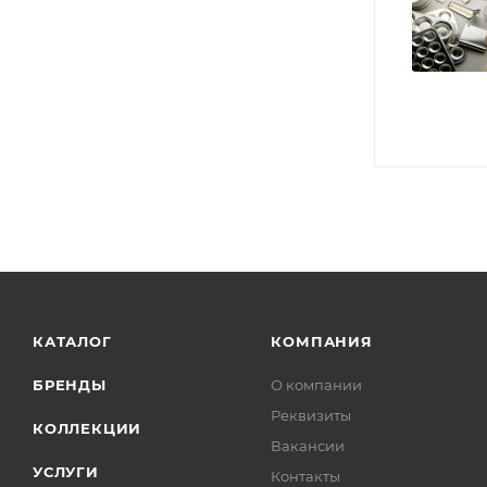
КАТАЛОГ
КОМПАНИЯ
БРЕНДЫ
О компании
Реквизиты
КОЛЛЕКЦИИ
Вакансии
УСЛУГИ
Контакты