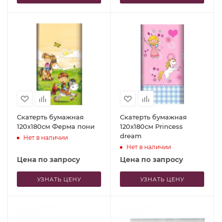
Скатерть бумажная
Скатерть бумажная
120x180см Ферма пони
120x180см Princess
dream
Нет в наличии
Нет в наличии
Цена по запросу
Цена по запросу
УЗНАТЬ ЦЕНУ
УЗНАТЬ ЦЕНУ