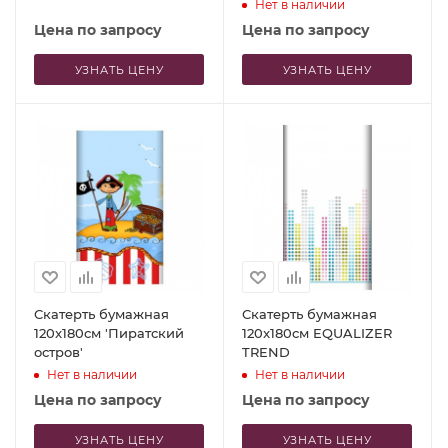
Нет в наличии
Цена по запросу
Цена по запросу
УЗНАТЬ ЦЕНУ
УЗНАТЬ ЦЕНУ
Скатерть бумажная
Скатерть бумажная
120x180см 'Пиратский
120x180см EQUALIZER
остров'
TREND
Нет в наличии
Нет в наличии
Цена по запросу
Цена по запросу
УЗНАТЬ ЦЕНУ
УЗНАТЬ ЦЕНУ