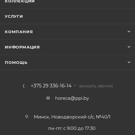
КОЛЛЕКЦИИ
УСЛУГИ
КОМПАНИЯ
ИНФОРМАЦИЯ
ПОМОЩЬ
+375 29 336-16-14
ЗАКАЗАТЬ ЗВОНОК
horeca@ppi.by
Минск, Новодворский с/с, №40/1
пн-пт: с 9:00 до 17:30