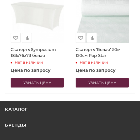
Скатерть Symposium
Скатерть ‘Белая’ 50м
183x76x73 белая
120см Pap Star
Нет в наличии
Нет в наличии
Цена по запросу
Цена по запросу
УЗНАТЬ ЦЕНУ
УЗНАТЬ ЦЕНУ
КАТАЛОГ
БРЕНДЫ