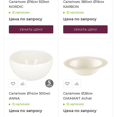
Салатник Ø16см 925мл
Салатник 580мл Ø16см
NORDIC
KARBON
В наличии
В наличии
Цена по запросу
Цена по запросу
УЗНАТЬ ЦЕНУ
УЗНАТЬ ЦЕНУ
Салатник Ø14см 500мл
Салатник Ø26см
ANNA
DIAMANT Achat
В наличии
В наличии
Цена по запросу
Цена по запросу