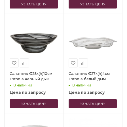
УЗНАТЬ ЦЕНУ
УЗНАТЬ ЦЕНУ
Салатник Ø28x(h)10см
Салатник Ø27x(h)4см
Estonia черный дым
Estonia белый дым
В наличии
В наличии
Цена по запросу
Цена по запросу
УЗНАТЬ ЦЕНУ
УЗНАТЬ ЦЕНУ