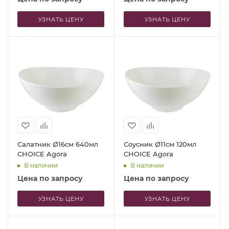
УЗНАТЬ ЦЕНУ
УЗНАТЬ ЦЕНУ
Салатник Ø16см 640мл
Соусник Ø11см 120мл
CHOICE Agora
CHOICE Agora
В наличии
В наличии
Цена по запросу
Цена по запросу
УЗНАТЬ ЦЕНУ
УЗНАТЬ ЦЕНУ