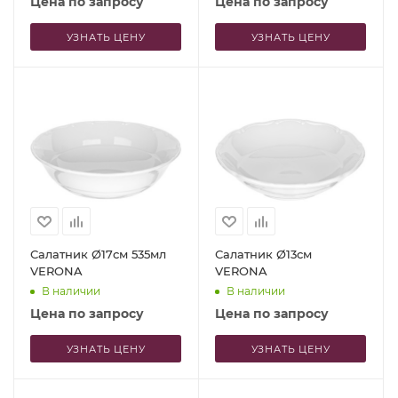
Цена по запросу
Цена по запросу
УЗНАТЬ ЦЕНУ
УЗНАТЬ ЦЕНУ
Салатник Ø17см 535мл
Салатник Ø13см
VERONA
VERONA
В наличии
В наличии
Цена по запросу
Цена по запросу
УЗНАТЬ ЦЕНУ
УЗНАТЬ ЦЕНУ