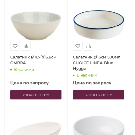
Салатник Ø16x(h)6.8см
Салатник Ø16см 500мл
OMBRA
CHOICE LINEA Blue
Hygge
В наличии
В наличии
Цена по запросу
Цена по запросу
УЗНАТЬ ЦЕНУ
УЗНАТЬ ЦЕНУ