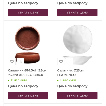
Цена по запросу
Цена по запросу
УЗНАТЬ ЦЕНУ
УЗНАТЬ ЦЕНУ
Салатник Ø14.5x(h)5.3см
Салатник Ø23см
730мл AREZZO BRICK
FLAMENCO
В наличии
В наличии
Цена по запросу
Цена по запросу
УЗНАТЬ ЦЕНУ
УЗНАТЬ ЦЕНУ