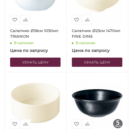
Салатник Ø18см 1050мл
Салатник Ø23см 1470мл
TRIANON
FINE DINE
В наличии
В наличии
Цена по запросу
Цена по запросу
УЗНАТЬ ЦЕНУ
УЗНАТЬ ЦЕНУ