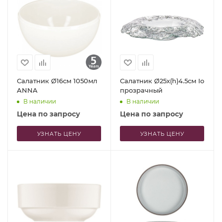
Салатник Ø16см 1050мл
Салатник Ø25x(h)4.5см Io
ANNA
прозрачный
В наличии
В наличии
Цена по запросу
Цена по запросу
УЗНАТЬ ЦЕНУ
УЗНАТЬ ЦЕНУ