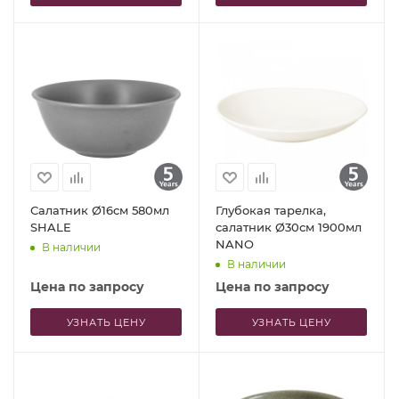
Салатник Ø16см 580мл
Глубокая тарелка,
SHALE
салатник Ø30см 1900мл
NANO
В наличии
В наличии
Цена по запросу
Цена по запросу
УЗНАТЬ ЦЕНУ
УЗНАТЬ ЦЕНУ