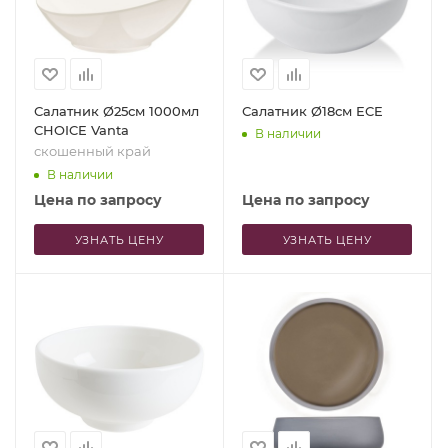
Салатник Ø25см 1000мл
Салатник Ø18см ECE
CHOICE Vanta
В наличии
скошенный край
В наличии
Цена по запросу
Цена по запросу
УЗНАТЬ ЦЕНУ
УЗНАТЬ ЦЕНУ