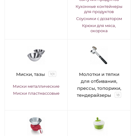
Кухонные контейнеры
для продуктов
Соусники с дозатором
Крюки для мяса,
окорока
Миски, тазы
Молотки и тяпки
101
для отбивания,
Миски металлические
прессы, топорики,
Миски пластмассовые
тендерайзеры
18