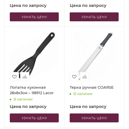
Цена по запросу
Цена по запросу
УЗНАТЬ ЦЕНУ
УЗНАТЬ ЦЕНУ
Лопатка кухонная
Терка ручная COARSE
28x8x3см – 98912 Lacor
В наличии
В наличии
Цена по запросу
Цена по запросу
УЗНАТЬ ЦЕНУ
УЗНАТЬ ЦЕНУ