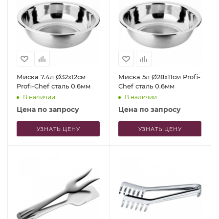
Миска 7.4л Ø32x12см
Миска 5л Ø28x11см Profi-
Profi-Chef сталь 0.6мм
Chef сталь 0.6мм
В наличии
В наличии
Цена по запросу
Цена по запросу
УЗНАТЬ ЦЕНУ
УЗНАТЬ ЦЕНУ