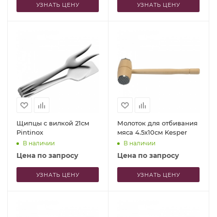
УЗНАТЬ ЦЕНУ
УЗНАТЬ ЦЕНУ
Щипцы с вилкой 21см
Молоток для отбивания
Pintinox
мяса 4.5x10см Kesper
В наличии
В наличии
Цена по запросу
Цена по запросу
УЗНАТЬ ЦЕНУ
УЗНАТЬ ЦЕНУ