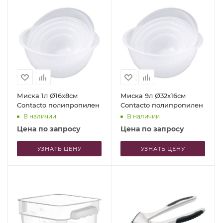
Миска 1л Ø16x8см
Миска 9л Ø32x16см
Contacto полипропилен
Contacto полипропилен
В наличии
В наличии
Цена по запросу
Цена по запросу
УЗНАТЬ ЦЕНУ
УЗНАТЬ ЦЕНУ