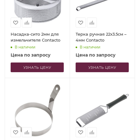
Насадка-сито 2мм для
Терка ручная 22x3.5см –
измельчителя Contacto
4мм Contacto
В наличии
В наличии
Цена по запросу
Цена по запросу
УЗНАТЬ ЦЕНУ
УЗНАТЬ ЦЕНУ