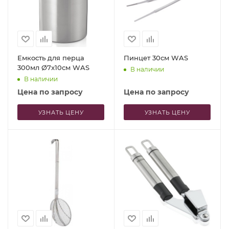
Емкость для перца
Пинцет 30см WAS
300мл Ø7x10см WAS
В наличии
В наличии
Цена по запросу
Цена по запросу
УЗНАТЬ ЦЕНУ
УЗНАТЬ ЦЕНУ