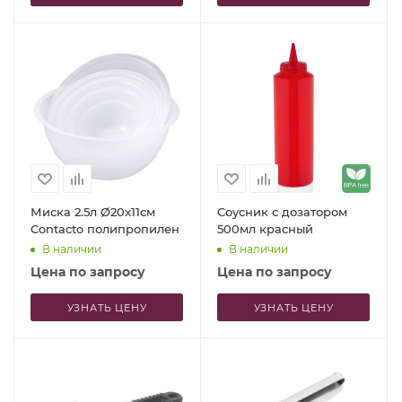
Миска 2.5л Ø20x11см
Соусник с дозатором
Contacto полипропилен
500мл красный
В наличии
В наличии
Цена по запросу
Цена по запросу
УЗНАТЬ ЦЕНУ
УЗНАТЬ ЦЕНУ