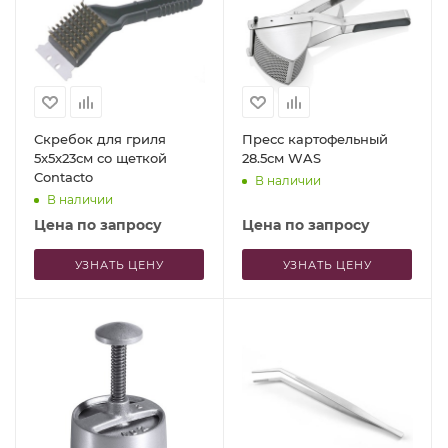
Скребок для гриля
Пресс картофельный
5x5x23см со щеткой
28.5см WAS
Contacto
В наличии
В наличии
Цена по запросу
Цена по запросу
УЗНАТЬ ЦЕНУ
УЗНАТЬ ЦЕНУ