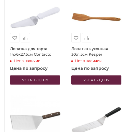
Лопатка для торта
Лопатка кухонная
14x6x27.5см Contacto
30x1.5см Kesper
Нет в наличии
Нет в наличии
Цена по запросу
Цена по запросу
УЗНАТЬ ЦЕНУ
УЗНАТЬ ЦЕНУ