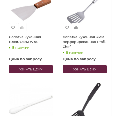
Лопатка кухонная
Лопатка кухонная 33см
11.5x10x21см WAS
перфорированная Profi-
Chef
В наличии
В наличии
Цена по запросу
Цена по запросу
УЗНАТЬ ЦЕНУ
УЗНАТЬ ЦЕНУ