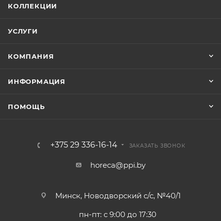
КОЛЛЕКЦИИ
УСЛУГИ
КОМПАНИЯ
ИНФОРМАЦИЯ
ПОМОЩЬ
+375 29 336-16-14
ЗАКАЗАТЬ ЗВОНОК
horeca@ppi.by
Минск, Новодворский с/с, №40/1
пн-пт: с 9:00 до 17:30