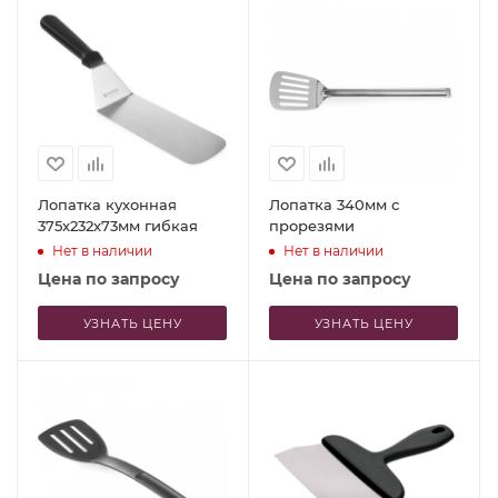
Лопатка кухонная
Лопатка 340мм с
375x232x73мм гибкая
прорезями
Нет в наличии
Нет в наличии
Цена по запросу
Цена по запросу
УЗНАТЬ ЦЕНУ
УЗНАТЬ ЦЕНУ