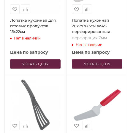
Лопатка кухонная для
Лопатка кухонная
готовых продуктов
20x7x38.5см WAS
15x22см
перфорированная
перфорация 7мм
Нет в наличии
Нет в наличии
Цена по запросу
Цена по запросу
УЗНАТЬ ЦЕНУ
УЗНАТЬ ЦЕНУ