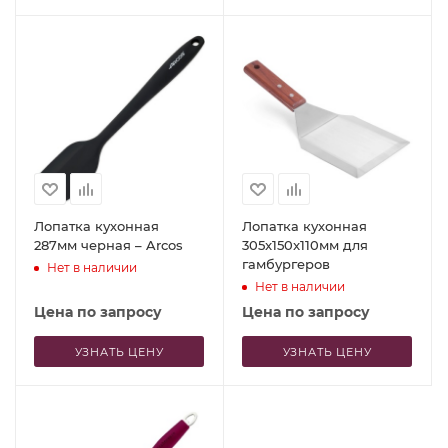
Лопатка кухонная
Лопатка кухонная
287мм черная – Arcos
305x150x110мм для
гамбургеров
Нет в наличии
Нет в наличии
Цена по запросу
Цена по запросу
УЗНАТЬ ЦЕНУ
УЗНАТЬ ЦЕНУ