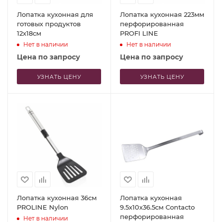
Лопатка кухонная для
Лопатка кухонная 223мм
готовых продуктов
перфорированная
12x18см
PROFI LINE
Нет в наличии
Нет в наличии
Цена по запросу
Цена по запросу
УЗНАТЬ ЦЕНУ
УЗНАТЬ ЦЕНУ
Лопатка кухонная 36см
Лопатка кухонная
PROLINE Nylon
9.5x10x36.5см Contacto
перфорированная
Нет в наличии