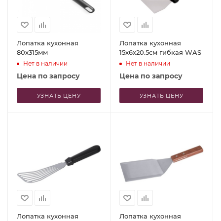
Лопатка кухонная
Лопатка кухонная
80x315мм
15x6x20.5см гибкая WAS
Нет в наличии
Нет в наличии
Цена по запросу
Цена по запросу
УЗНАТЬ ЦЕНУ
УЗНАТЬ ЦЕНУ
Лопатка кухонная
Лопатка кухонная