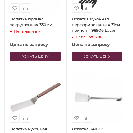
Лопатка прямая
Лопатка кухонная
закругленная 350мм
перфорированная 31см
нейлон – 98906 Lacor
Нет в наличии
Нет в наличии
Цена по запросу
Цена по запросу
УЗНАТЬ ЦЕНУ
УЗНАТЬ ЦЕНУ
Лопатка кухонная
Лопатка 340мм