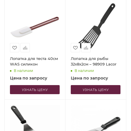
Лопатка для теста 40см
Лопатка для рыбы
WAS силикон
32x8x2см – 98909 Lacor
В наличии
В наличии
Цена по запросу
Цена по запросу
УЗНАТЬ ЦЕНУ
УЗНАТЬ ЦЕНУ