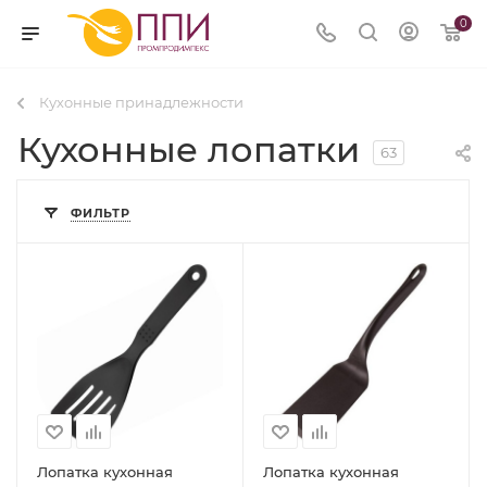
0
Кухонные принадлежности
Кухонные лопатки
63
ФИЛЬТР
Лопатка кухонная
Лопатка кухонная