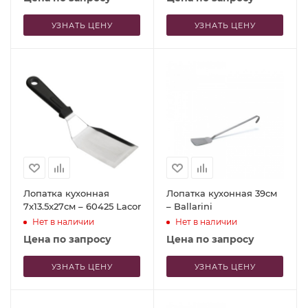
УЗНАТЬ ЦЕНУ
УЗНАТЬ ЦЕНУ
Лопатка кухонная
Лопатка кухонная 39см
7x13.5x27см – 60425 Lacor
– Ballarini
Нет в наличии
Нет в наличии
Цена по запросу
Цена по запросу
УЗНАТЬ ЦЕНУ
УЗНАТЬ ЦЕНУ