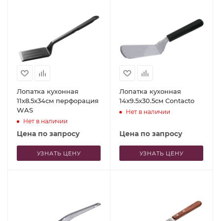
Лопатка кухонная
Лопатка кухонная
11x8.5x34см перфорация
14x9.5x30.5см Contacto
WAS
Нет в наличии
Нет в наличии
Цена по запросу
Цена по запросу
УЗНАТЬ ЦЕНУ
УЗНАТЬ ЦЕНУ