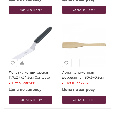
УЗНАТЬ ЦЕНУ
УЗНАТЬ ЦЕНУ
Лопатка кондитерская
Лопатка кухонная
11.7x2.4x24.5см Contacto
деревянная 30х6х0.3см
Нет в наличии
Нет в наличии
Цена по запросу
Цена по запросу
УЗНАТЬ ЦЕНУ
УЗНАТЬ ЦЕНУ