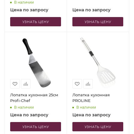
В наличии
Цена по запросу
Цена по запросу
УЗНАТЬ ЦЕНУ
УЗНАТЬ ЦЕНУ
Лопатка кухонная 25см
Лопатка кухонная
Profi-Chef
PROLINE
В наличии
В наличии
Цена по запросу
Цена по запросу
УЗНАТЬ ЦЕНУ
УЗНАТЬ ЦЕНУ