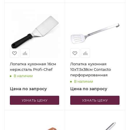
Лопатка кухонная 16см
Лопатка кухонная
нерж.сталь Profi-Chef
10x7.5x38см Contacto
перфорированная
В наличии
В наличии
Цена по запросу
Цена по запросу
УЗНАТЬ ЦЕНУ
УЗНАТЬ ЦЕНУ