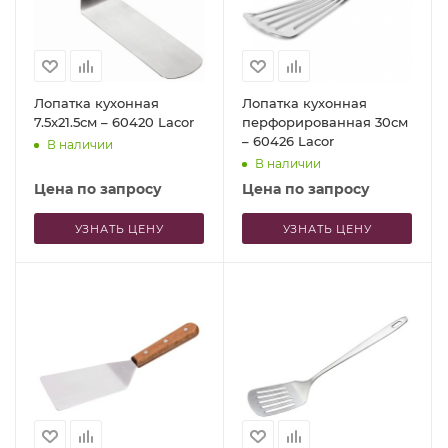
Лопатка кухонная
Лопатка кухонная
7.5x21.5см – 60420 Lacor
перфорированная 30см
– 60426 Lacor
В наличии
В наличии
Цена по запросу
Цена по запросу
УЗНАТЬ ЦЕНУ
УЗНАТЬ ЦЕНУ