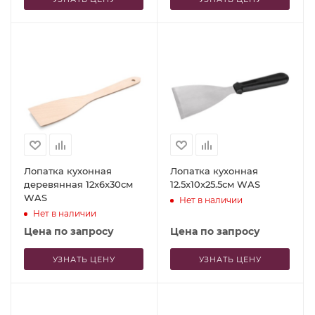
Лопатка кухонная
Лопатка кухонная
деревянная 12x6x30см
12.5x10x25.5см WAS
WAS
Нет в наличии
Нет в наличии
Цена по запросу
Цена по запросу
УЗНАТЬ ЦЕНУ
УЗНАТЬ ЦЕНУ