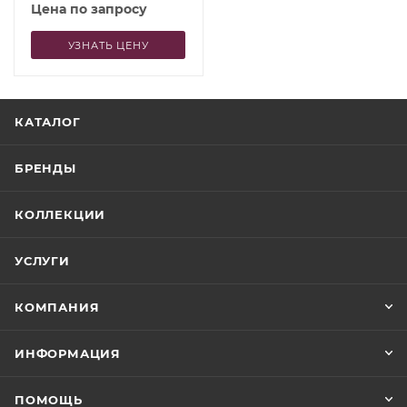
Цена по запросу
УЗНАТЬ ЦЕНУ
КАТАЛОГ
БРЕНДЫ
КОЛЛЕКЦИИ
УСЛУГИ
КОМПАНИЯ
ИНФОРМАЦИЯ
ПОМОЩЬ