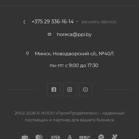
+375 29 336-16-14
ЗАКАЗАТЬ ЗВОНОК
horeca@ppi.by
Минск, Новодворский с/с, №40/1
пн-пт: с 9:00 до 17:30
2002-2026 © ИООО «ПромПродИмпекс» - надежный
поставщик и партнер для вашего бизнеса