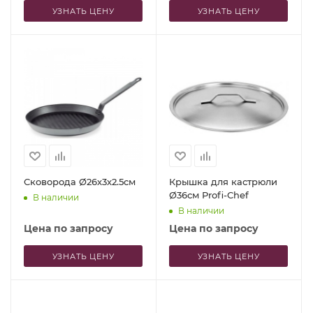
УЗНАТЬ ЦЕНУ
УЗНАТЬ ЦЕНУ
Сковорода Ø26х3х2.5см
Крышка для кастрюли
Ø36см Profi-Chef
В наличии
В наличии
Цена по запросу
Цена по запросу
УЗНАТЬ ЦЕНУ
УЗНАТЬ ЦЕНУ