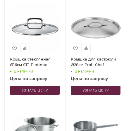
Крышка стеклянная
Крышка для кастрюли
Ø16см ST1 Pintinox
Ø28см Profi-Chef
В наличии
В наличии
Цена по запросу
Цена по запросу
УЗНАТЬ ЦЕНУ
УЗНАТЬ ЦЕНУ