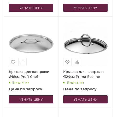
УЗНАТЬ ЦЕНУ
УЗНАТЬ ЦЕНУ
Крышка для кастрюли
Крышка для кастрюли
Ø18см Profi-Chef
Ø24см Prima Ecoline
В наличии
В наличии
Цена по запросу
Цена по запросу
УЗНАТЬ ЦЕНУ
УЗНАТЬ ЦЕНУ