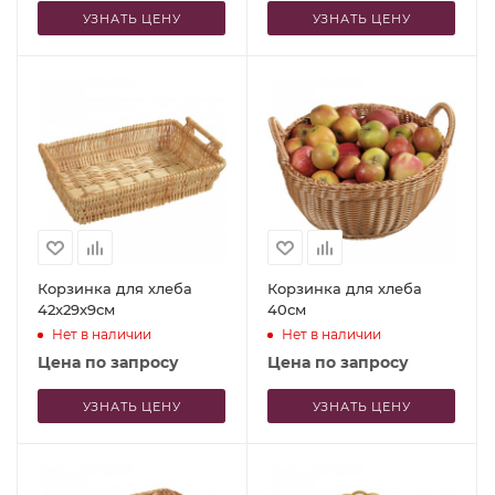
УЗНАТЬ ЦЕНУ
УЗНАТЬ ЦЕНУ
Корзинка для хлеба
Корзинка для хлеба
42x29x9см
40см
Нет в наличии
Нет в наличии
Цена по запросу
Цена по запросу
УЗНАТЬ ЦЕНУ
УЗНАТЬ ЦЕНУ