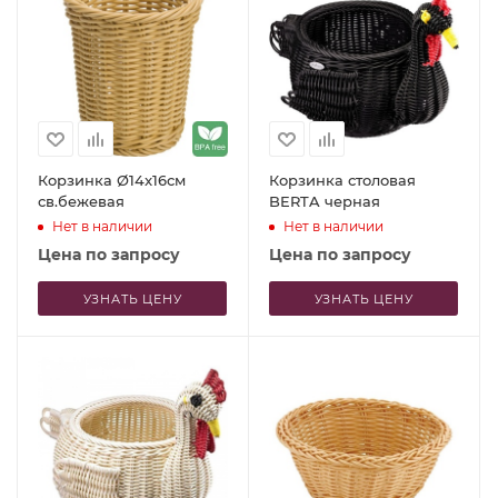
Корзинка Ø14x16см
Корзинка столовая
св.бежевая
BERTA черная
Нет в наличии
Нет в наличии
Цена по запросу
Цена по запросу
УЗНАТЬ ЦЕНУ
УЗНАТЬ ЦЕНУ