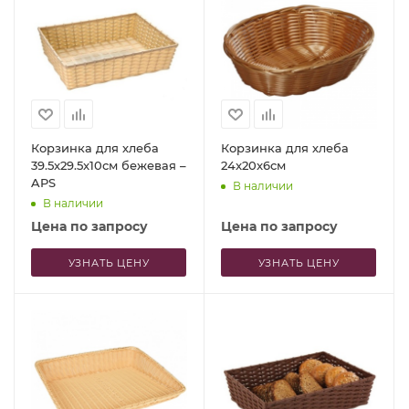
Корзинка для хлеба
Корзинка для хлеба
39.5x29.5x10см бежевая –
24x20x6см
APS
В наличии
В наличии
Цена по запросу
Цена по запросу
УЗНАТЬ ЦЕНУ
УЗНАТЬ ЦЕНУ