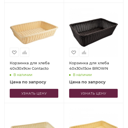
Корзинка для хлеба
Корзинка для хлеба
40x30x9см Contacto
40x30x15см BROWN
В наличии
В наличии
Цена по запросу
Цена по запросу
УЗНАТЬ ЦЕНУ
УЗНАТЬ ЦЕНУ