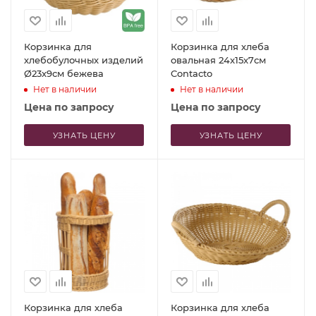
Корзинка для
Корзинка для хлеба
хлебобулочных изделий
овальная 24x15x7см
Ø23x9см бежева
Contacto
Нет в наличии
Нет в наличии
Цена по запросу
Цена по запросу
УЗНАТЬ ЦЕНУ
УЗНАТЬ ЦЕНУ
Корзинка для хлеба
Корзинка для хлеба