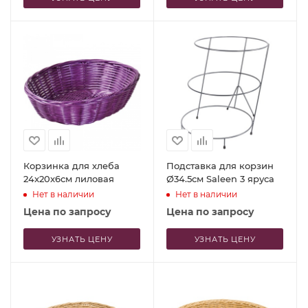
Корзинка для хлеба
Подставка для корзин
24x20x6см лиловая
Ø34.5см Saleen 3 яруса
Нет в наличии
Нет в наличии
Цена по запросу
Цена по запросу
УЗНАТЬ ЦЕНУ
УЗНАТЬ ЦЕНУ