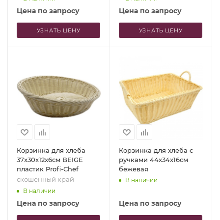
Цена по запросу
Цена по запросу
УЗНАТЬ ЦЕНУ
УЗНАТЬ ЦЕНУ
Корзинка для хлеба
Корзинка для хлеба с
37x30x12x6см BEIGE
ручками 44x34x16см
пластик Profi-Chef
бежевая
скошенный край
В наличии
В наличии
Цена по запросу
Цена по запросу