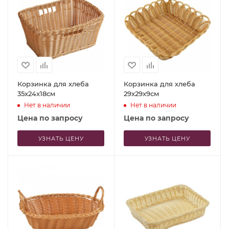
Корзинка для хлеба
Корзинка для хлеба
35x24x18см
29x29x9см
Нет в наличии
Нет в наличии
Цена по запросу
Цена по запросу
УЗНАТЬ ЦЕНУ
УЗНАТЬ ЦЕНУ