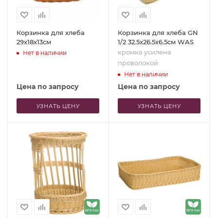
Корзинка для хлеба
Корзинка для хлеба GN
29x18x13см
1/2 32.5x26.5x6.5см WAS
кромка усилена
Нет в наличии
проволокой
Нет в наличии
Цена по запросу
Цена по запросу
УЗНАТЬ ЦЕНУ
УЗНАТЬ ЦЕНУ