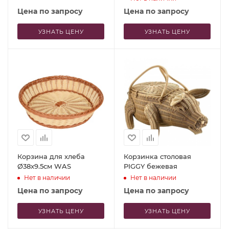
Цена по запросу
Цена по запросу
УЗНАТЬ ЦЕНУ
УЗНАТЬ ЦЕНУ
Корзина для хлеба
Корзинка столовая
Ø38x9.5см WAS
PIGGY бежевая
Нет в наличии
Нет в наличии
Цена по запросу
Цена по запросу
УЗНАТЬ ЦЕНУ
УЗНАТЬ ЦЕНУ