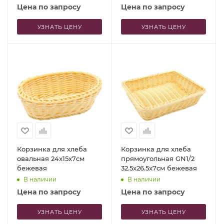
Цена по запросу
Цена по запросу
УЗНАТЬ ЦЕНУ
УЗНАТЬ ЦЕНУ
Корзинка для хлеба
Корзинка для хлеба
овальная 24x15x7см
прямоугольная GN1/2
бежевая
32.5x26.5x7см бежевая
В наличии
В наличии
Цена по запросу
Цена по запросу
УЗНАТЬ ЦЕНУ
УЗНАТЬ ЦЕНУ