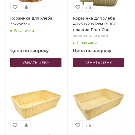
Корзинка для хлеба
Корзинка для хлеба
35x25x7см
40x30x20x12см BEIGE
пластик Profi-Chef
В наличии
скошенный край
В наличии
Цена по запросу
Цена по запросу
УЗНАТЬ ЦЕНУ
УЗНАТЬ ЦЕНУ