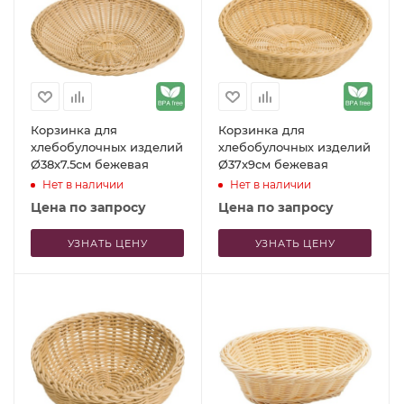
Корзинка для
Корзинка для
хлебобулочных изделий
хлебобулочных изделий
Ø38x7.5см бежевая
Ø37x9см бежевая
Нет в наличии
Нет в наличии
Цена по запросу
Цена по запросу
УЗНАТЬ ЦЕНУ
УЗНАТЬ ЦЕНУ