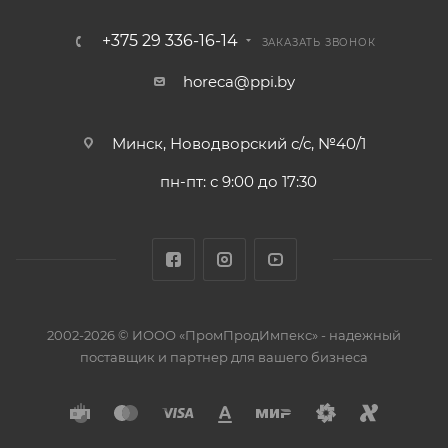
+375 29 336-16-14
ЗАКАЗАТЬ ЗВОНОК
horeca@ppi.by
Минск, Новодворский с/с, №40/1
пн-пт: с 9:00 до 17:30
2002-2026 © ИООО «ПромПродИмпекс» - надежный
поставщик и партнер для вашего бизнеса