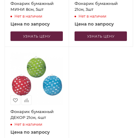
Фонарик бумажный
Фонарик бумажный
МИНИ 8см, 5шт
21см, 3шт
Нет в наличии
Нет в наличии
Цена по запросу
Цена по запросу
УЗНАТЬ ЦЕНУ
УЗНАТЬ ЦЕНУ
Фонарик бумажный
ДЕКОР 21см, 4шт
Нет в наличии
Цена по запросу