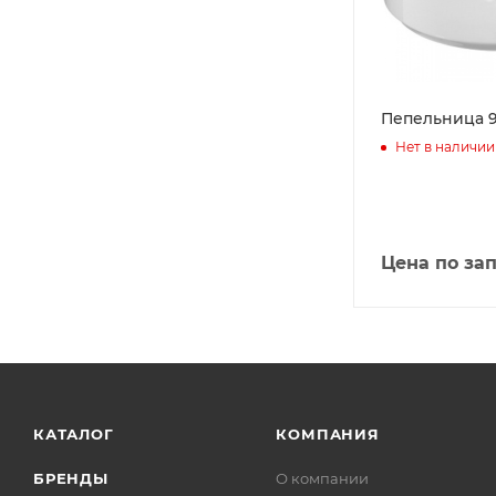
Пепельница 9
Нет в наличии
Цена по за
КАТАЛОГ
КОМПАНИЯ
БРЕНДЫ
О компании