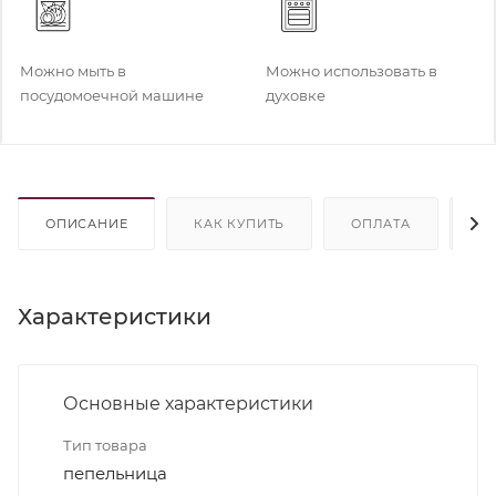
Можно мыть в
Можно использовать в
посудомоечной машине
духовке
ОПИСАНИЕ
КАК КУПИТЬ
ОПЛАТА
Д
Характеристики
Основные характеристики
Тип товара
пепельница