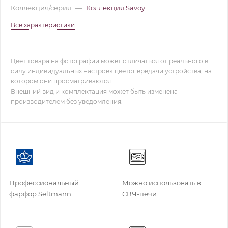
Коллекция/серия
—
Коллекция Savoy
Все характеристики
Цвет товара на фотографии может отличаться от реального в
силу индивидуальных настроек цветопередачи устройства, на
котором они просматриваются.
Внешний вид и комплектация может быть изменена
производителем без уведомления.
Профессиональный
Можно использовать в
фарфор Seltmann
СВЧ-печи