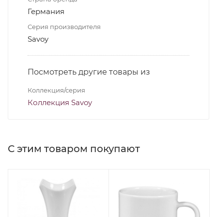
Германия
Серия производителя
Savoy
Посмотреть другие товары из
Коллекция/серия
Коллекция Savoy
С этим товаром покупают