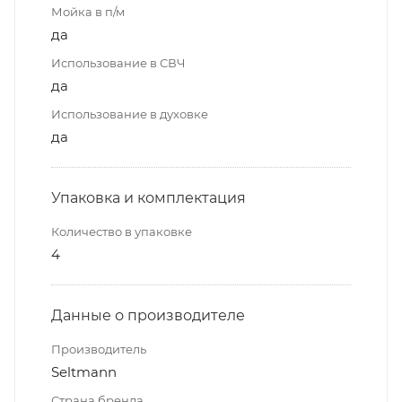
Мойка в п/м
да
Использование в СВЧ
да
Использование в духовке
да
Упаковка и комплектация
Количество в упаковке
4
Данные о производителе
Производитель
Seltmann
Страна бренда