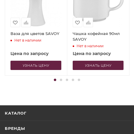
Ваза для цветов SAVOY
Чашка кофейная 90мл
SAVOY
Нет в наличии
Нет в наличии
Цена по запросу
Цена по запросу
УЗНАТЬ ЦЕНУ
УЗНАТЬ ЦЕНУ
КАТАЛОГ
БРЕНДЫ