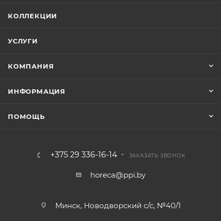
КОЛЛЕКЦИИ
УСЛУГИ
КОМПАНИЯ
ИНФОРМАЦИЯ
ПОМОЩЬ
+375 29 336-16-14
ЗАКАЗАТЬ ЗВОНОК
horeca@ppi.by
Минск, Новодворский с/с, №40/1