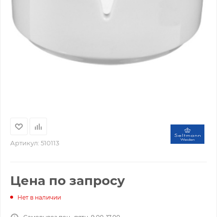
Артикул:
510113
Цена по запросу
Нет в наличии