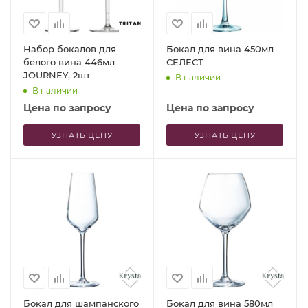
Набор бокалов для
Бокал для вина 450мл
белого вина 446мл
СЕЛЕСТ
JOURNEY, 2шт
В наличии
В наличии
Цена по запросу
Цена по запросу
УЗНАТЬ ЦЕНУ
УЗНАТЬ ЦЕНУ
Бокал для шампанского
Бокал для вина 580мл