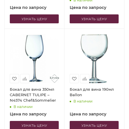
В наличии
Цена по запросу
Цена по запросу
УЗНАТЬ ЦЕНУ
УЗНАТЬ ЦЕНУ
Бокал для вина 350мл
Бокал для вина 190мл
CABERNET TULIPE –
Ballon
N4574 Chef&Sommelier
В наличии
В наличии
Цена по запросу
Цена по запросу
УЗНАТЬ ЦЕНУ
УЗНАТЬ ЦЕНУ