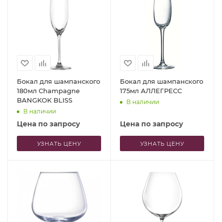
Бокал для шампанского
Бокал для шампанского
180мл Champagne
175мл АЛЛЕГРЕСС
BANGKOK BLISS
В наличии
В наличии
Цена по запросу
Цена по запросу
УЗНАТЬ ЦЕНУ
УЗНАТЬ ЦЕНУ