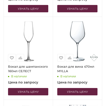
УЗНАТЬ ЦЕНУ
УЗНАТЬ ЦЕНУ
Бокал для шампанского
Бокал для вина 470мл
160мл СЕЛЕСТ
MYLLA
В наличии
В наличии
Цена по запросу
Цена по запросу
УЗНАТЬ ЦЕНУ
УЗНАТЬ ЦЕНУ