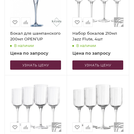
Бокал для шампанского
Набор бокалов 210мл
200мл OPEN’UP
Jazz Flute, 4шт
В наличии
В наличии
Цена по запросу
Цена по запросу
УЗНАТЬ ЦЕНУ
УЗНАТЬ ЦЕНУ