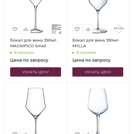
Бокал для вина 350мл
Бокал для вина 550мл
MAGNIFICO Small
MYLLA
В наличии
В наличии
Цена по запросу
Цена по запросу
УЗНАТЬ ЦЕНУ
УЗНАТЬ ЦЕНУ