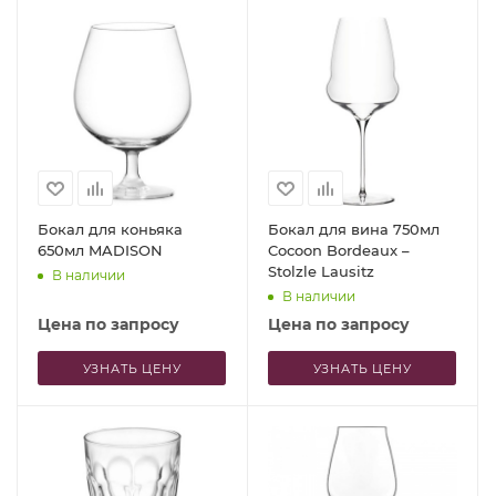
Бокал для коньяка
Бокал для вина 750мл
650мл MADISON
Cocoon Bordeaux –
Stolzle Lausitz
В наличии
В наличии
Цена по запросу
Цена по запросу
УЗНАТЬ ЦЕНУ
УЗНАТЬ ЦЕНУ