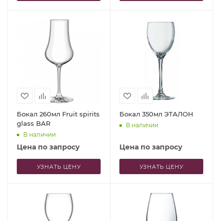
Бокал 260мл Fruit spirits
Бокал 350мл ЭТАЛОН
glass BAR
В наличии
В наличии
Цена по запросу
Цена по запросу
УЗНАТЬ ЦЕНУ
УЗНАТЬ ЦЕНУ