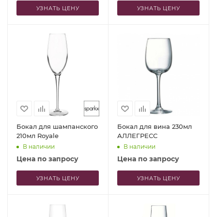
УЗНАТЬ ЦЕНУ
УЗНАТЬ ЦЕНУ
Бокал для шампанского
Бокал для вина 230мл
210мл Royale
АЛЛЕГРЕСС
В наличии
В наличии
Цена по запросу
Цена по запросу
УЗНАТЬ ЦЕНУ
УЗНАТЬ ЦЕНУ