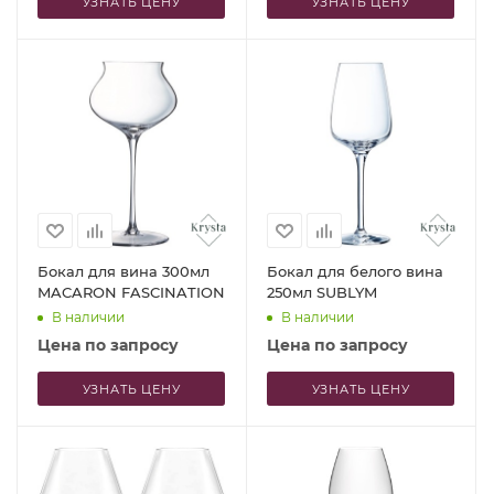
УЗНАТЬ ЦЕНУ
УЗНАТЬ ЦЕНУ
Бокал для вина 300мл
Бокал для белого вина
MACARON FASCINATION
250мл SUBLYM
В наличии
В наличии
Цена по запросу
Цена по запросу
УЗНАТЬ ЦЕНУ
УЗНАТЬ ЦЕНУ