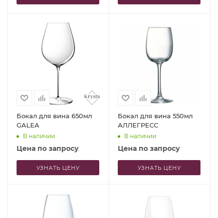
Бокал для вина 650мл
Бокал для вина 550мл
GALEA
АЛЛЕГРЕСС
В наличии
В наличии
Цена по запросу
Цена по запросу
УЗНАТЬ ЦЕНУ
УЗНАТЬ ЦЕНУ