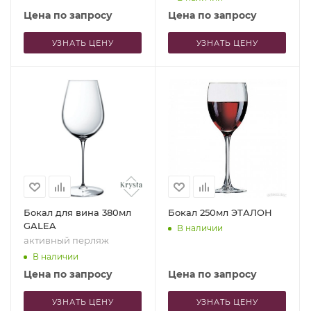
Цена по запросу
Цена по запросу
УЗНАТЬ ЦЕНУ
УЗНАТЬ ЦЕНУ
Бокал для вина 380мл
Бокал 250мл ЭТАЛОН
GALEA
В наличии
активный перляж
В наличии
Цена по запросу
Цена по запросу
УЗНАТЬ ЦЕНУ
УЗНАТЬ ЦЕНУ