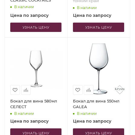
CLASSIC COCKTAILS
тонкий край
В наличии
В наличии
Цена по запросу
Цена по запросу
УЗНАТЬ ЦЕНУ
УЗНАТЬ ЦЕНУ
Бокал для вина 580мл
Бокал для вина 550мл
СЕЛЕСТ
GALEA
В наличии
В наличии
Цена по запросу
Цена по запросу
УЗНАТЬ ЦЕНУ
УЗНАТЬ ЦЕНУ