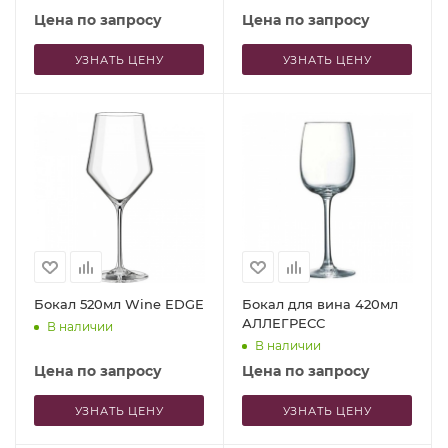
Цена по запросу
Цена по запросу
УЗНАТЬ ЦЕНУ
УЗНАТЬ ЦЕНУ
Бокал 520мл Wine EDGE
Бокал для вина 420мл
АЛЛЕГРЕСС
В наличии
В наличии
Цена по запросу
Цена по запросу
УЗНАТЬ ЦЕНУ
УЗНАТЬ ЦЕНУ