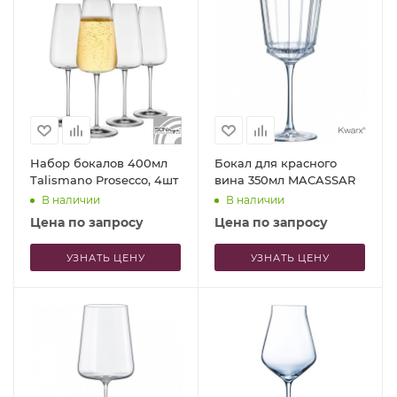
Набор бокалов 400мл
Бокал для красного
Talismano Prosecco, 4шт
вина 350мл MACASSAR
В наличии
В наличии
Цена по запросу
Цена по запросу
УЗНАТЬ ЦЕНУ
УЗНАТЬ ЦЕНУ