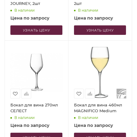
JOURNEY, 2шт
2шт
В наличии
В наличии
Цена по запросу
Цена по запросу
УЗНАТЬ ЦЕНУ
УЗНАТЬ ЦЕНУ
Бокал для вина 270мл
Бокал для вина 460мл
СЕЛЕСТ
MAGNIFICO Medium
В наличии
В наличии
Цена по запросу
Цена по запросу