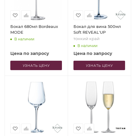
Бокал 680мл Bordeaux
Бокал для вина 500мл
MODE
Soft REVEAL'UP
тонкий край
В наличии
В наличии
Цена по запросу
Цена по запросу
УЗНАТЬ ЦЕНУ
УЗНАТЬ ЦЕНУ