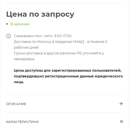
Цена по запросу
В наличии
Самовывоз пон.-пятн. 9.00-17.00
Доставка по Минску в пределах МКАД - в течение 2
рабочих дней.
Сроки доставки в другие регионы РБ уточняйте у
менеджера.
Цены доступны для зарегистрированных пользователей,
подтвердивших регистрационные данные юридического
лица.
ОПИСАНИЕ
ХАРАКТЕРИСТИКИ