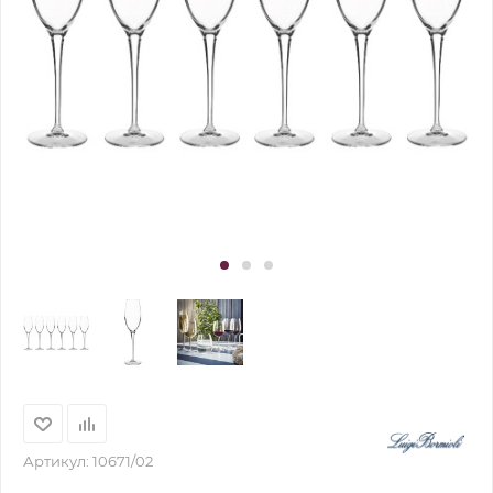
Артикул:
10671/02