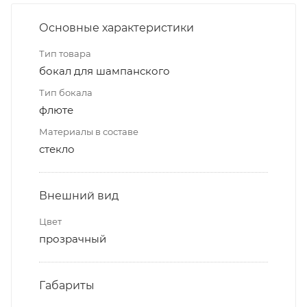
Основные характеристики
Тип товара
бокал для шампанского
Тип бокала
флюте
Материалы в составе
стекло
Внешний вид
Цвет
прозрачный
Габариты