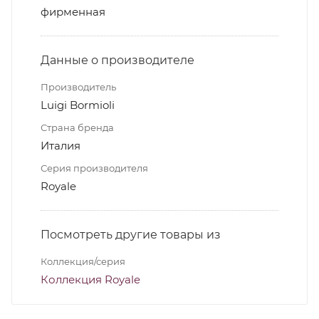
фирменная
Данные о производителе
Производитель
Luigi Bormioli
Страна бренда
Италия
Серия производителя
Royale
Посмотреть другие товары из
Коллекция/серия
Коллекция Royale