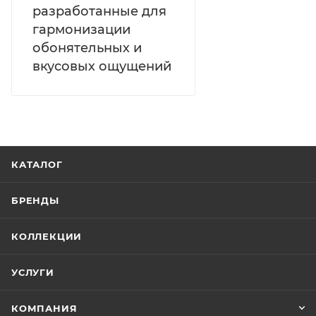
разработанные для
гармонизации
обонятельных и
вкусовых ощущений
КАТАЛОГ
БРЕНДЫ
КОЛЛЕКЦИИ
УСЛУГИ
КОМПАНИЯ