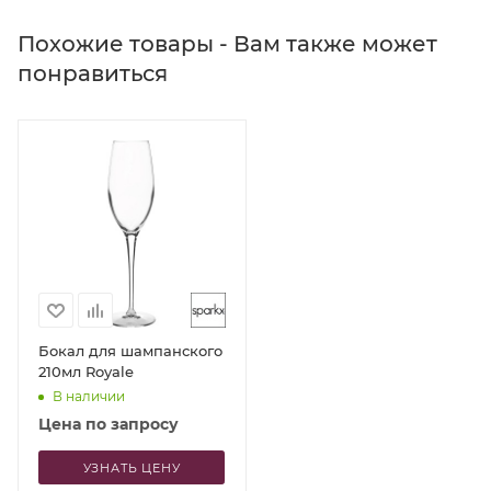
Похожие товары - Вам также может
понравиться
Бокал для шампанского
210мл Royale
В наличии
Цена по запросу
УЗНАТЬ ЦЕНУ