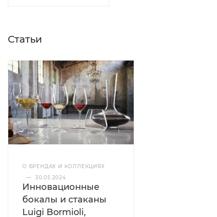
Статьи
О БРЕНДАХ И КОЛЛЕКЦИЯХ
—
30.05.2024
Инновационные
бокалы и стаканы
Luigi Bormioli,