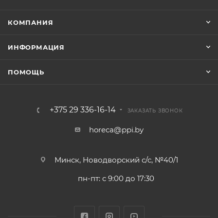
КОМПАНИЯ
ИНФОРМАЦИЯ
ПОМОЩЬ
+375 29 336-16-14
ЗАКАЗАТЬ ЗВОНОК
horeca@ppi.by
Минск, Новодворский с/с, №40/1
пн-пт: с 9:00 до 17:30