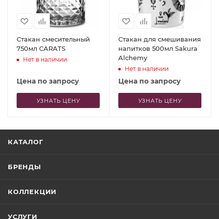
Стакан смесительный
Стакан для смешивания
750мл CARATS
напитков 500мл Sakura
Alchemy
Нет в наличии
Нет в наличии
Цена по запросу
Цена по запросу
УЗНАТЬ ЦЕНУ
УЗНАТЬ ЦЕНУ
КАТАЛОГ
БРЕНДЫ
КОЛЛЕКЦИИ
УСЛУГИ