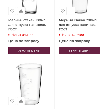
Мерный стакан 100мл
Мерный стакан 200мл
для отпуска напитков,
для отпуска напитков,
ГОСТ
ГОСТ
Нет в наличии
Нет в наличии
Цена по запросу
Цена по запросу
УЗНАТЬ ЦЕНУ
УЗНАТЬ ЦЕНУ