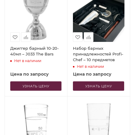
Джиггер барный 10-20-
Набор барных
40мл – J033 The Bars
принадлежностей Profi-
Chef – 10 предметов
Нет в наличии
Нет в наличии
Цена по запросу
Цена по запросу
УЗНАТЬ ЦЕНУ
УЗНАТЬ ЦЕНУ