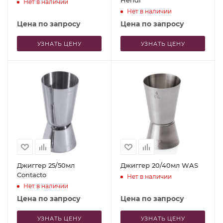
Hendi
Нет в наличии
Нет в наличии
Цена по запросу
Цена по запросу
УЗНАТЬ ЦЕНУ
УЗНАТЬ ЦЕНУ
Джиггер 25/50мл
Джиггер 20/40мл WAS
Contacto
Нет в наличии
Нет в наличии
Цена по запросу
Цена по запросу
УЗНАТЬ ЦЕНУ
УЗНАТЬ ЦЕНУ