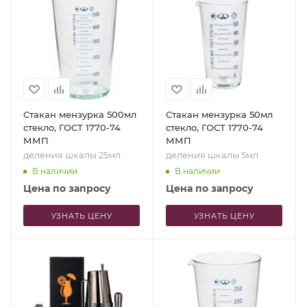
Стакан мензурка 500мл
Стакан мензурка 50мл
стекло, ГОСТ 1770-74
стекло, ГОСТ 1770-74
ММП
ММП
деления шкалы 25мл
деления шкалы 5мл
В наличии
В наличии
Цена по запросу
Цена по запросу
УЗНАТЬ ЦЕНУ
УЗНАТЬ ЦЕНУ