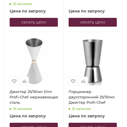
В наличии
Цена по запросу
Цена по запросу
УЗНАТЬ ЦЕНУ
УЗНАТЬ ЦЕНУ
Джиггер 25/50мл Slim
Порционер
Profi-Chef нержавеющая
двухсторонний 25/50мл
сталь
Джиггер Profi-Chef
В наличии
В наличии
Цена по запросу
Цена по запросу