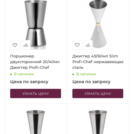
Порционер
Джиггер 45/60мл Slim
двухсторонний 20/40мл
Profi-Chef нержавеющая
Джиггер Profi-Chef
сталь
В наличии
В наличии
Цена по запросу
Цена по запросу
УЗНАТЬ ЦЕНУ
УЗНАТЬ ЦЕНУ