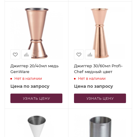
Джиггер 20/40мл медь
Джиггер 30/60мл Profi-
GenWare
Chef медный цвет
Нет в наличии
Нет в наличии
Цена по запросу
Цена по запросу
УЗНАТЬ ЦЕНУ
УЗНАТЬ ЦЕНУ