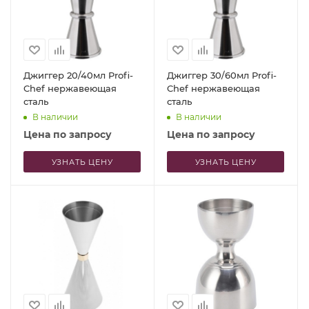
Джиггер 20/40мл Profi-
Джиггер 30/60мл Profi-
Chef нержавеющая
Chef нержавеющая
сталь
сталь
В наличии
В наличии
Цена по запросу
Цена по запросу
УЗНАТЬ ЦЕНУ
УЗНАТЬ ЦЕНУ