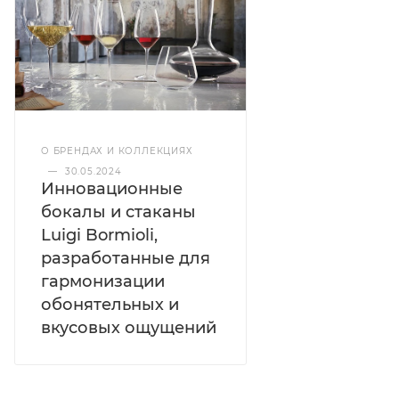
О БРЕНДАХ И КОЛЛЕКЦИЯХ
—
30.05.2024
Инновационные
бокалы и стаканы
Luigi Bormioli,
разработанные для
гармонизации
обонятельных и
вкусовых ощущений