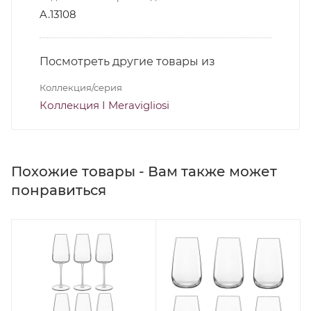
A.13108
Посмотреть другие товары из
Коллекция/серия
Коллекция I Meravigliosi
Похожие товары - Вам также может
понравиться