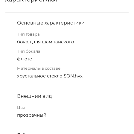
Основные характеристики
Тип товара
бокал для шампанского
Тип бокала
флюте
Материалы в составе
хрустальное стекло SON.hyx
Внешний вид
Цвет
прозрачный