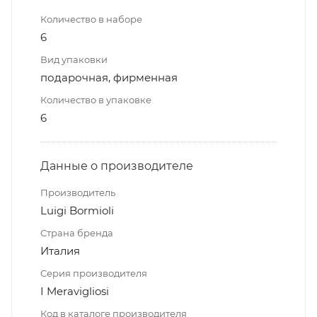
Количество в наборе
6
Вид упаковки
подарочная, фирменная
Количество в упаковке
6
Данные о производителе
Производитель
Luigi Bormioli
Страна бренда
Италия
Серия производителя
I Meravigliosi
Код в каталоге производителя