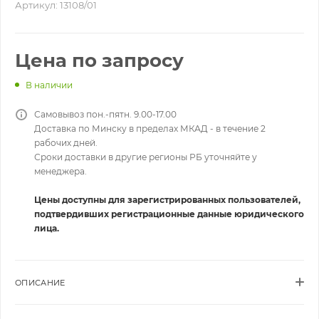
Артикул:
13108/01
Цена по запросу
В наличии
Самовывоз пон.-пятн. 9.00-17.00
Доставка по Минску в пределах МКАД - в течение 2
рабочих дней.
Сроки доставки в другие регионы РБ уточняйте у
менеджера.
Цены доступны для зарегистрированных пользователей,
подтвердивших регистрационные данные юридического
лица.
ОПИСАНИЕ