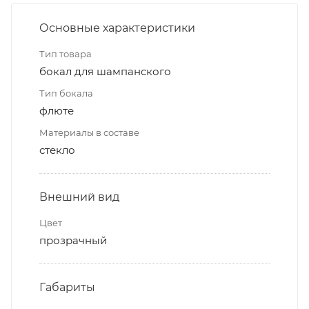
Основные характеристики
Тип товара
бокал для шампанского
Тип бокала
флюте
Материалы в составе
стекло
Внешний вид
Цвет
прозрачный
Габариты