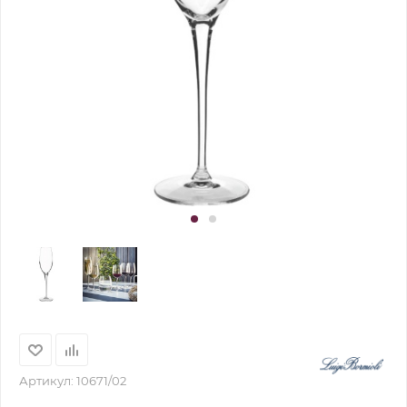
Артикул:
10671/02