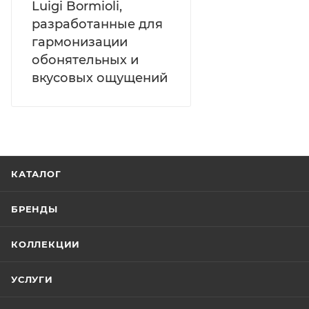
Luigi Bormioli,
разработанные для
гармонизации
обонятельных и
вкусовых ощущений
КАТАЛОГ
БРЕНДЫ
КОЛЛЕКЦИИ
УСЛУГИ