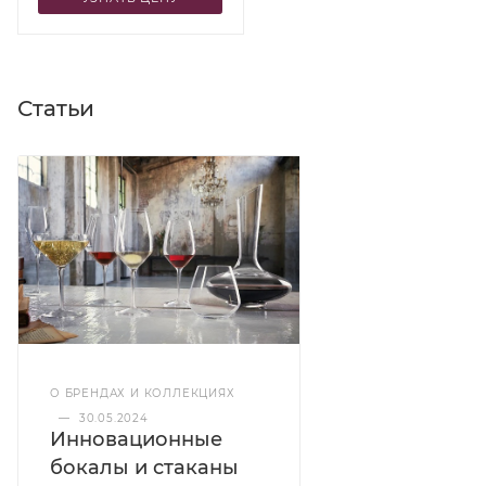
Статьи
О БРЕНДАХ И КОЛЛЕКЦИЯХ
—
30.05.2024
Инновационные
бокалы и стаканы