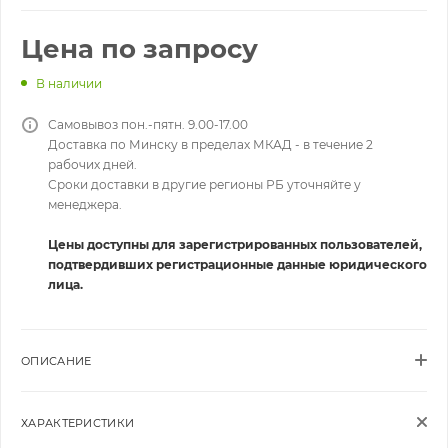
Цена по запросу
В наличии
Самовывоз пон.-пятн. 9.00-17.00
Доставка по Минску в пределах МКАД - в течение 2
рабочих дней.
Сроки доставки в другие регионы РБ уточняйте у
менеджера.
Цены доступны для зарегистрированных пользователей,
подтвердивших регистрационные данные юридического
лица.
ОПИСАНИЕ
ХАРАКТЕРИСТИКИ