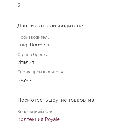
6
Данные о производителе
Производитель
Luigi Bormioli
Страна бренда
Италия
Серия производителя
Royale
Посмотреть другие товары из
Коллекция/серия
Коллекция Royale