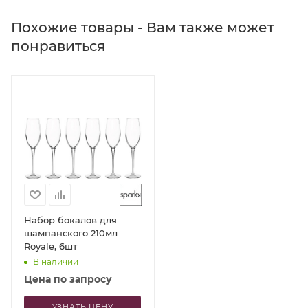
Похожие товары - Вам также может
понравиться
Набор бокалов для
шампанского 210мл
Royale, 6шт
В наличии
Цена по запросу
УЗНАТЬ ЦЕНУ