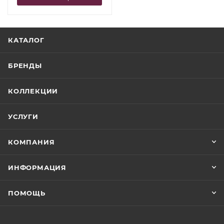
КАТАЛОГ
БРЕНДЫ
КОЛЛЕКЦИИ
УСЛУГИ
КОМПАНИЯ
ИНФОРМАЦИЯ
ПОМОЩЬ