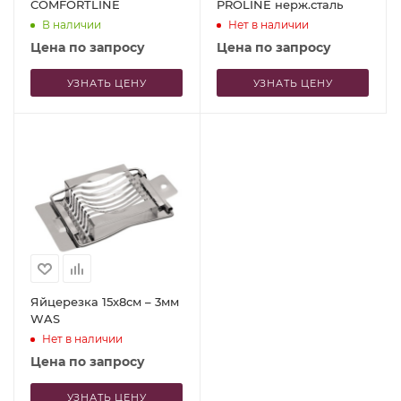
COMFORTLINE
PROLINE нерж.сталь
В наличии
Нет в наличии
Цена по запросу
Цена по запросу
УЗНАТЬ ЦЕНУ
УЗНАТЬ ЦЕНУ
Яйцерезка 15x8см – 3мм
WAS
Нет в наличии
Цена по запросу
УЗНАТЬ ЦЕНУ