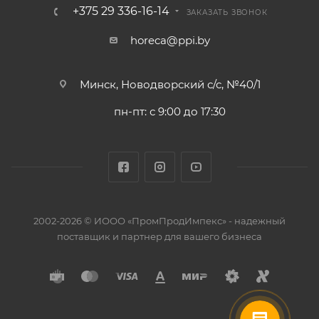
+375 29 336-16-14
ЗАКАЗАТЬ ЗВОНОК
horeca@ppi.by
Минск, Новодворский с/с, №40/1
пн-пт: с 9:00 до 17:30
2002-2026 © ИООО «ПромПродИмпекс» - надежный
поставщик и партнер для вашего бизнеса