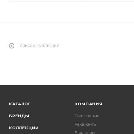
СПИСОК КОЛЛЕКЦИЙ
КАТАЛОГ
КОМПАНИЯ
БРЕНДЫ
О компании
Реквизиты
КОЛЛЕКЦИИ
Вакансии