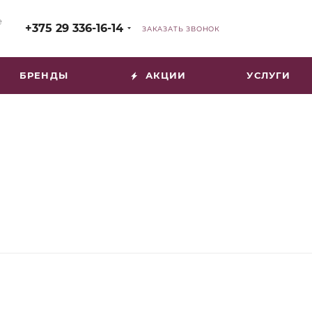
е
+375 29 336-16-14
ЗАКАЗАТЬ ЗВОНОК
БРЕНДЫ
АКЦИИ
УСЛУГИ