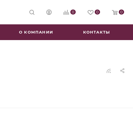
0
0
0
О КОМПАНИИ
КОНТАКТЫ