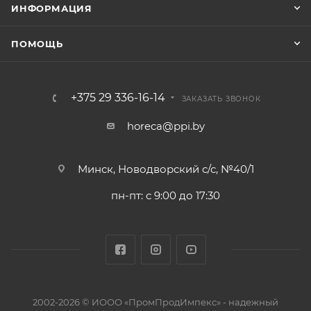
ИНФОРМАЦИЯ
ПОМОЩЬ
+375 29 336-16-14
ЗАКАЗАТЬ ЗВОНОК
horeca@ppi.by
Минск, Новодворский с/с, №40/1
пн-пт: с 9:00 до 17:30
2002-2026 © ИООО «ПромПродИмпекс» - надежный