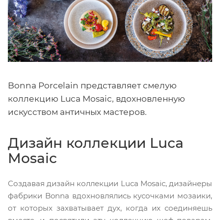
Bonna Porcelain представляет смелую
коллекцию Luca Mosaic, вдохновленную
искусством античных мастеров.
Дизайн коллекции Luca
Mosaic
Создавая дизайн коллекции Luca Mosaic, дизайнеры
фабрики Bonna вдохновлялись кусочками мозаики,
от которых захватывает дух, когда их соединяешь