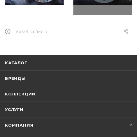
НАЗАД К СПИСКУ
КАТАЛОГ
БРЕНДЫ
КОЛЛЕКЦИИ
УСЛУГИ
КОМПАНИЯ