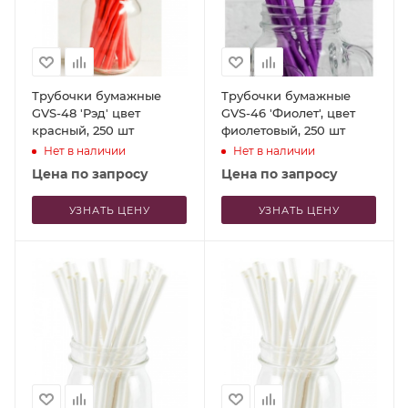
Трубочки бумажные
Трубочки бумажные
GVS-48 'Рэд' цвет
GVS-46 'Фиолет', цвет
красный, 250 шт
фиолетовый, 250 шт
Нет в наличии
Нет в наличии
Цена по запросу
Цена по запросу
УЗНАТЬ ЦЕНУ
УЗНАТЬ ЦЕНУ