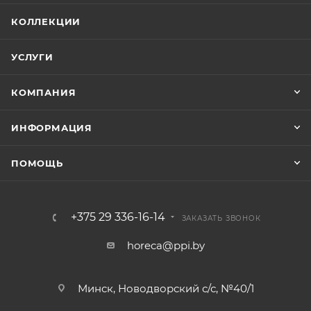
КОЛЛЕКЦИИ
УСЛУГИ
КОМПАНИЯ
ИНФОРМАЦИЯ
ПОМОЩЬ
+375 29 336-16-14
ЗАКАЗАТЬ ЗВОНОК
horeca@ppi.by
Минск, Новодворский с/с, №40/1