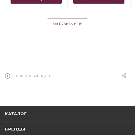
ЗАГРУЗИТЬ ЕЩЕ
СПИСОК БРЕНДОВ
КАТАЛОГ
БРЕНДЫ