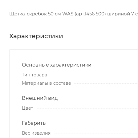
Щетка-скребок 50 см WAS (арт.1456 500) шириной 7 с
Характеристики
Основные характеристики
Тип товара
Материалы в составе
Внешний вид
Цвет
Габариты
Вес изделия