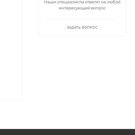
Наши специалисты ответят на любой
интересующий вопрос
ЗАДАТЬ ВОПРОС