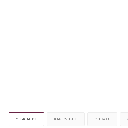
ОПИСАНИЕ
КАК КУПИТЬ
ОПЛАТА