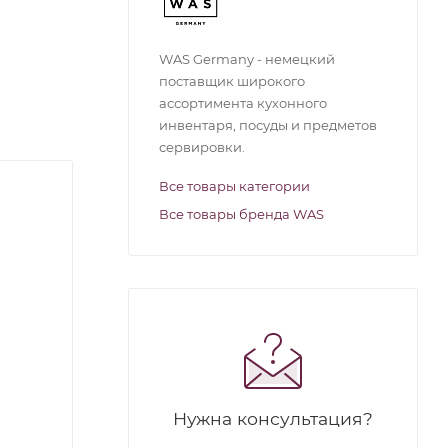
WAS Germany - немецкий
поставщик широкого
ассортимента кухонного
инвентаря, посуды и предметов
сервировки.
Все товары категории
Все товары бренда WAS
Нужна консультация?