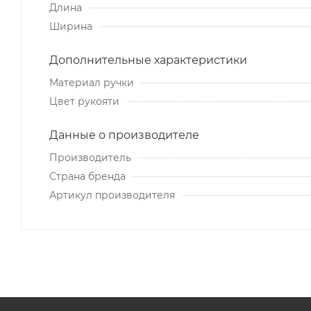
Длина
Ширина
Дополнительные характеристики
Материал ручки
Цвет рукояти
Данные о производителе
Производитель
Страна бренда
Артикул производителя