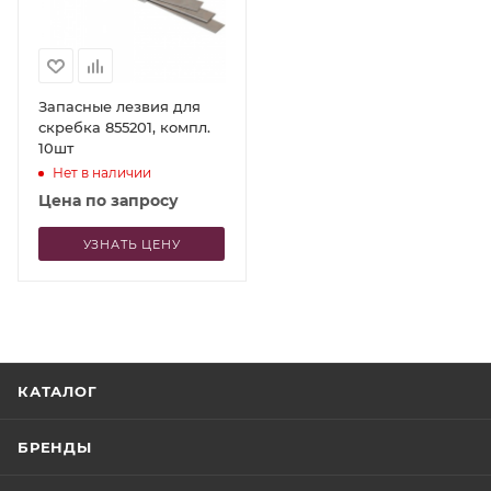
Запасные лезвия для
скребка 855201, компл.
10шт
Нет в наличии
Цена по запросу
УЗНАТЬ ЦЕНУ
КАТАЛОГ
БРЕНДЫ