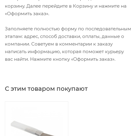
корзину. Далее перейдите в Корзину и нажмите на
«Оформить заказ».
Заполняете полностью форму по последовательным
этапам: адрес, способ доставки, оплаты, данные о
компании. Советуем в комментарии к заказу
написать информацию, которая поможет курьеру
вас найти. Нажмите кнопку «Оформить заказ».
С этим товаром покупают