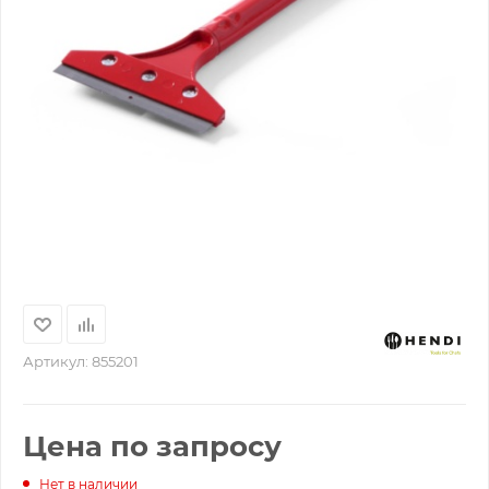
Артикул:
855201
Цена по запросу
Нет в наличии