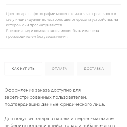
Цвет товара на фотографии может отличаться от реального в
силу индивидуальных настроек цветопередачи устройства, на
котором они просматриваются.
Внешний вид и комплектация может быть изменена
производителем без уведомления.
КАК КУПИТЬ
ОПЛАТА
ДОСТАВКА
Оформление заказа доступно для
зарегистрированных пользователей,
подтвердивших данные юридического лица.
Для покупки товара в нашем интернет-магазине
выберите понравившийся товар и добавьте его в