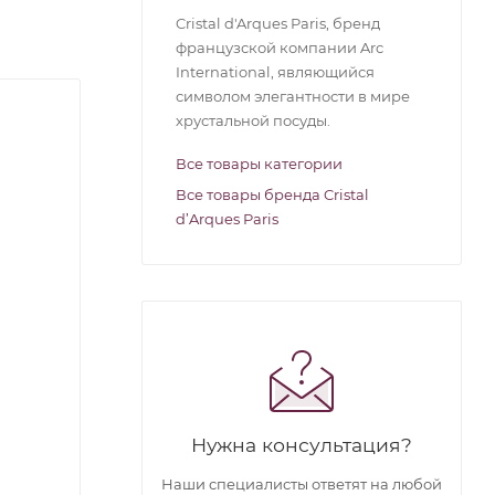
Cristal d'Arques Paris, бренд
французской компании Arc
International, являющийся
символом элегантности в мире
хрустальной посуды.
Все товары категории
Все товары бренда Cristal
d’Arques Paris
Нужна консультация?
Наши специалисты ответят на любой