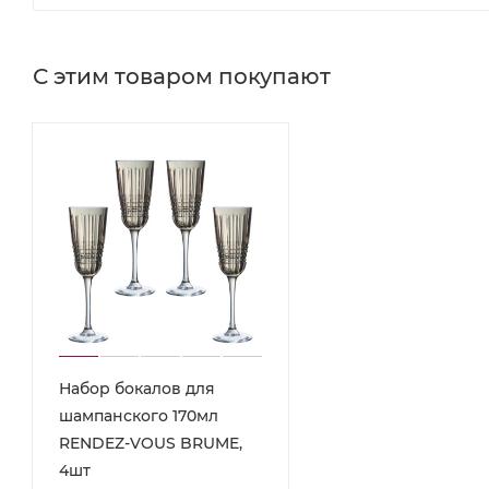
С этим товаром покупают
Набор бокалов для
шампанского 170мл
RENDEZ-VOUS BRUME,
4шт