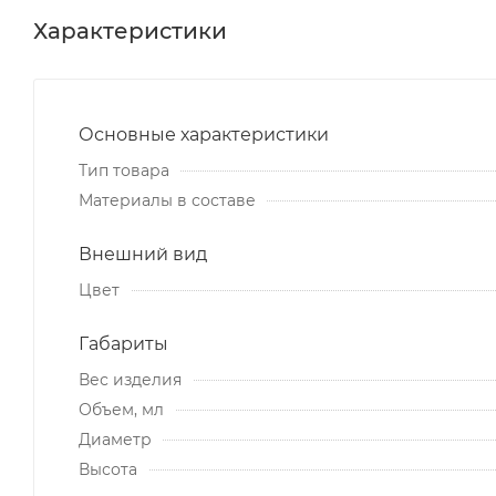
Характеристики
Основные характеристики
Тип товара
Материалы в составе
Внешний вид
Цвет
Габариты
Вес изделия
Объем, мл
Диаметр
Высота