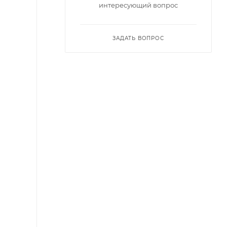
интересующий вопрос
ЗАДАТЬ ВОПРОС