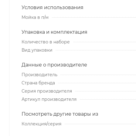
Условия использования
Мойка в п/м
Упаковка и комплектация
Количество в наборе
Вид упаковки
Данные о производителе
Производитель
Страна бренда
Серия производителя
Артикул производителя
Посмотреть другие товары из
Коллекция/серия