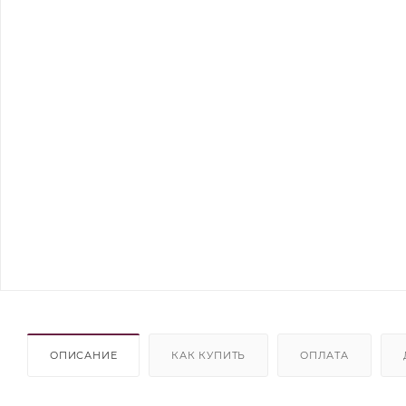
ОПИСАНИЕ
КАК КУПИТЬ
ОПЛАТА