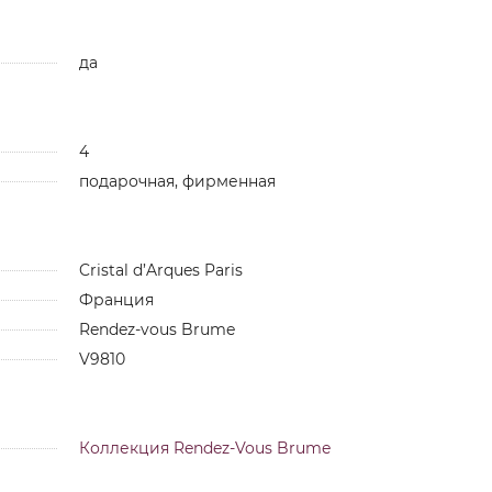
да
4
подарочная, фирменная
Cristal d’Arques Paris
Франция
Rendez-vous Brume
V9810
Коллекция Rendez-Vous Brume