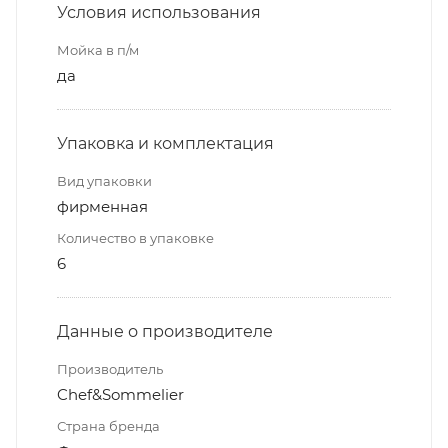
Условия использования
Мойка в п/м
да
Упаковка и комплектация
Вид упаковки
фирменная
Количество в упаковке
6
Данные о производителе
Производитель
Chef&Sommelier
Страна бренда