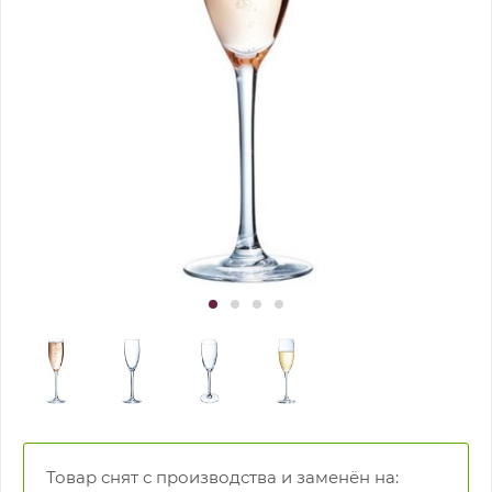
Товар снят с производства и заменён на: