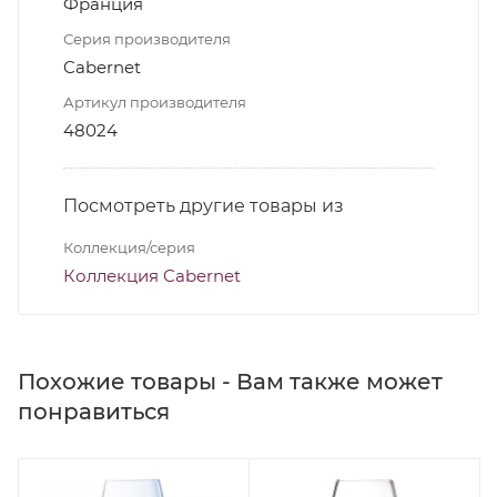
Франция
Серия производителя
Cabernet
Артикул производителя
48024
Посмотреть другие товары из
Коллекция/серия
Коллекция Cabernet
Похожие товары - Вам также может
понравиться