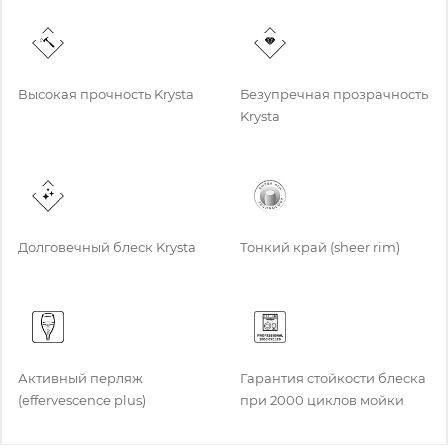
Высокая прочность Krysta
Безупречная прозрачность
Krysta
Долговечный блеск Krysta
Тонкий край (sheer rim)
Активный перляж
Гарантия стойкости блеска
(effervescence plus)
при 2000 циклов мойки