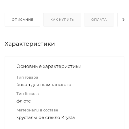
ОПИСАНИЕ
КАК КУПИТЬ
ОПЛАТА
Д
Характеристики
Основные характеристики
Тип товара
бокал для шампанского
Тип бокала
флюте
Материалы в составе
хрустальное стекло Krysta