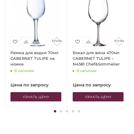
Рюмка для водки 70мл
Бокал для вина 470мл
CABERNET TULIPE на
CABERNET TULIPE –
ножке
N4581 Chef&Sommelier
В наличии
В наличии
Цена по запросу
Цена по запросу
УЗНАТЬ ЦЕНУ
УЗНАТЬ ЦЕНУ