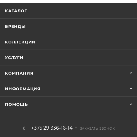
КАТАЛОГ
БРЕНДЫ
КОЛЛЕКЦИИ
УСЛУГИ
КОМПАНИЯ
ИНФОРМАЦИЯ
ПОМОЩЬ
+375 29 336-16-14
ЗАКАЗАТЬ ЗВОНОК