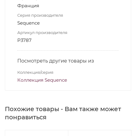
Франция
Серия производителя
Sequence
Артикул производителя
P3787
Посмотреть другие товары из
Коллекция/серия
Коллекция Sequence
Похожие товары - Вам также может
понравиться