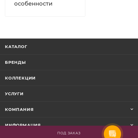
особенности
КАТАЛОГ
БРЕНДЫ
КОЛЛЕКЦИИ
УСЛУГИ
КОМПАНИЯ
ИНФОРМАЦИЯ
ПОД ЗАКАЗ