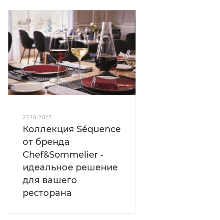
25.10.2023
Коллекция Séquence
от бренда
Chef&Sommelier -
идеальное решение
для вашего
ресторана