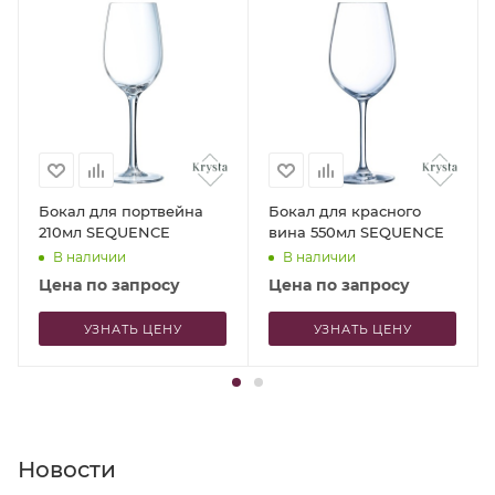
Бокал для портвейна
Бокал для красного
210мл SEQUENCE
вина 550мл SEQUENCE
В наличии
В наличии
Цена по запросу
Цена по запросу
УЗНАТЬ ЦЕНУ
УЗНАТЬ ЦЕНУ
Новости