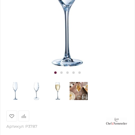
Артикул:
P3787