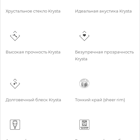
Хрустальное стекло Krysta
Идеальная акустика Krysta
Высокая прочность Krysta
Безупречная прозрачность
Krysta
Долговечный блеск Krysta
Тонкий край (sheer rim)