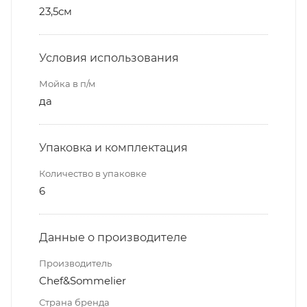
23,5см
Условия использования
Мойка в п/м
да
Упаковка и комплектация
Количество в упаковке
6
Данные о производителе
Производитель
Chef&Sommelier
Страна бренда