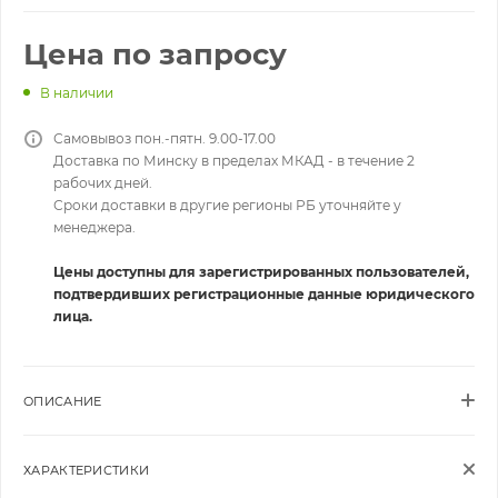
Цена по запросу
В наличии
Самовывоз пон.-пятн. 9.00-17.00
Доставка по Минску в пределах МКАД - в течение 2
рабочих дней.
Сроки доставки в другие регионы РБ уточняйте у
менеджера.
Цены доступны для зарегистрированных пользователей,
подтвердивших регистрационные данные юридического
лица.
ОПИСАНИЕ
ХАРАКТЕРИСТИКИ