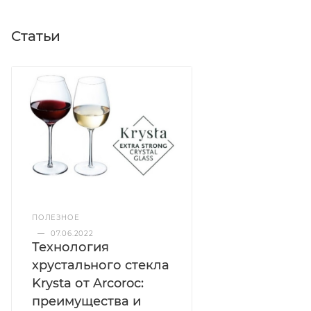
Статьи
ПОЛЕЗНОЕ
—
07.06.2022
Технология
хрустального стекла
Krysta от Arcoroc:
преимущества и