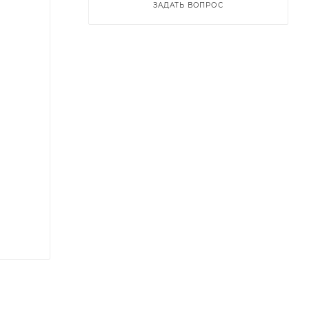
ЗАДАТЬ ВОПРОС