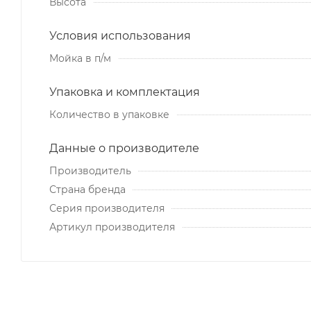
Высота
Условия использования
Мойка в п/м
Упаковка и комплектация
Количество в упаковке
Данные о производителе
Производитель
Страна бренда
Серия производителя
Артикул производителя