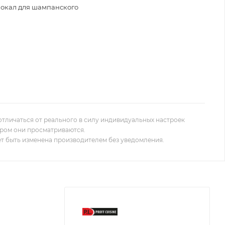
бокал для шампанского
отличаться от реального в силу индивидуальных настроек
ором они просматриваются.
т быть изменена производителем без уведомления.