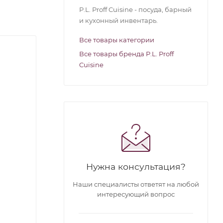
P.L. Proff Cuisine - посуда, барный
и кухонный инвентарь.
Все товары категории
Все товары бренда P.L. Proff
Cuisine
Нужна консультация?
Наши специалисты ответят на любой
интересующий вопрос