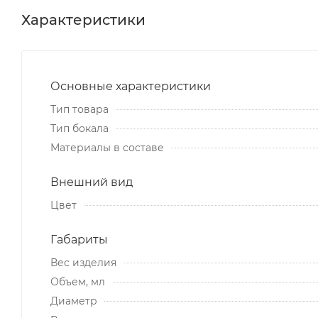
Характеристики
Основные характеристики
Тип товара
Тип бокала
Материалы в составе
Внешний вид
Цвет
Габариты
Вес изделия
Объем, мл
Диаметр