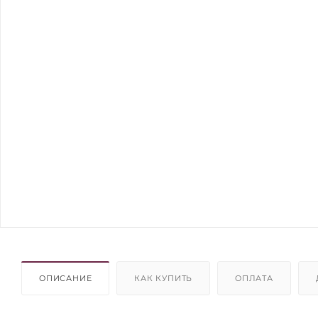
ОПИСАНИЕ
КАК КУПИТЬ
ОПЛАТА