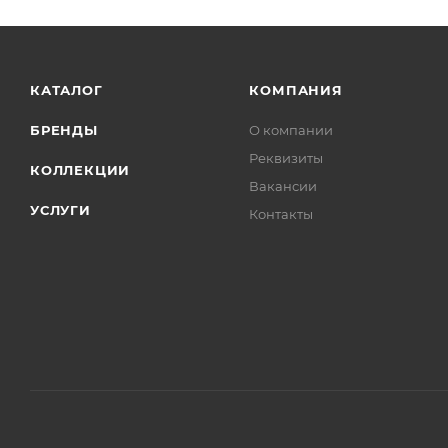
КАТАЛОГ
КОМПАНИЯ
БРЕНДЫ
О компании
Реквизиты
КОЛЛЕКЦИИ
Вакансии
УСЛУГИ
Контакты