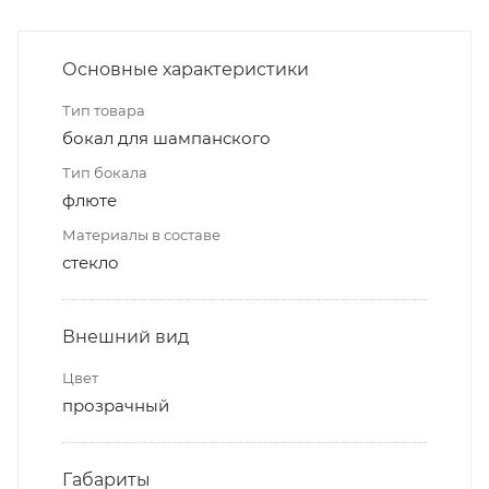
Основные характеристики
Тип товара
бокал для шампанского
Тип бокала
флюте
Материалы в составе
стекло
Внешний вид
Цвет
прозрачный
Габариты