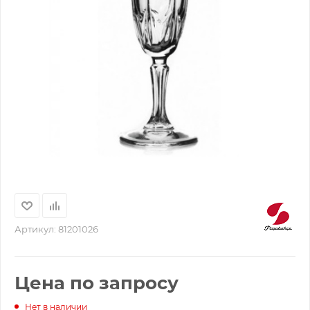
Артикул:
81201026
Цена по запросу
Нет в наличии