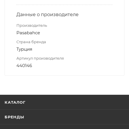
Данные о производителе
Производитель
Pasabahce
Страна бренда
Турция
Артикул производителя
440146
КАТАЛОГ
БРЕНДЫ