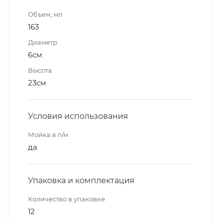
Объем, мл
163
Диаметр
6см
Высота
23см
Условия использования
Мойка в п/м
да
Упаковка и комплектация
Количество в упаковке
12