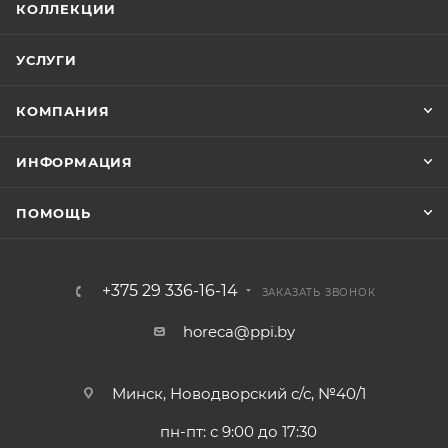
КОЛЛЕКЦИИ
УСЛУГИ
КОМПАНИЯ
ИНФОРМАЦИЯ
ПОМОЩЬ
+375 29 336-16-14
ЗАКАЗАТЬ ЗВОНОК
horeca@ppi.by
Минск, Новодворский с/с, №40/1
пн-пт: с 9:00 до 17:30