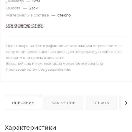
Диаметр
—
6см
Высота
—
23см
Материалы в составе
—
стекло
Все характеристики
Цвет товара на фотографии может отличаться от реального в
силу индивидуальных настроек цветопередачи устройства, на
котором они просматриваются.
Внешний вид и комплектация может быть изменена
производителем без уведомления.
ОПИСАНИЕ
КАК КУПИТЬ
ОПЛАТА
Д
Характеристики