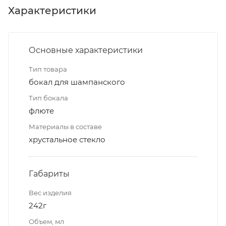
Характеристики
Основные характеристики
Тип товара
бокал для шампанского
Тип бокала
флюте
Материалы в составе
хрустальное стекло
Габариты
Вес изделия
242г
Объем, мл