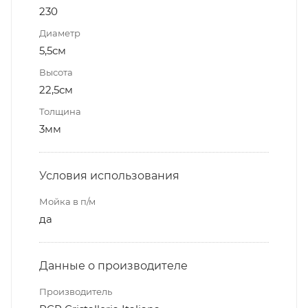
230
Диаметр
5,5см
Высота
22,5см
Толщина
3мм
Условия использования
Мойка в п/м
да
Данные о производителе
Производитель