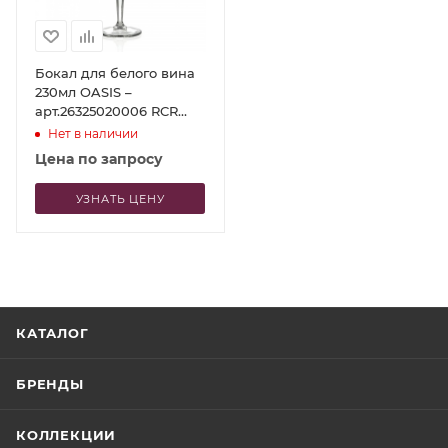
Бокал для белого вина
230мл OASIS –
арт.26325020006 RCR
Style
Нет в наличии
Цена по запросу
УЗНАТЬ ЦЕНУ
КАТАЛОГ
БРЕНДЫ
КОЛЛЕКЦИИ