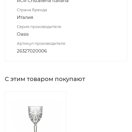
RCR Cristalleria Italiana
Страна бренда
Италия
Серия производителя
Oasis
Артикул производителя
26327020006
С этим товаром покупают