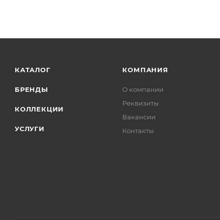
КАТАЛОГ
КОМПАНИЯ
БРЕНДЫ
О компании
Реквизиты
КОЛЛЕКЦИИ
Вакансии
УСЛУГИ
Контакты