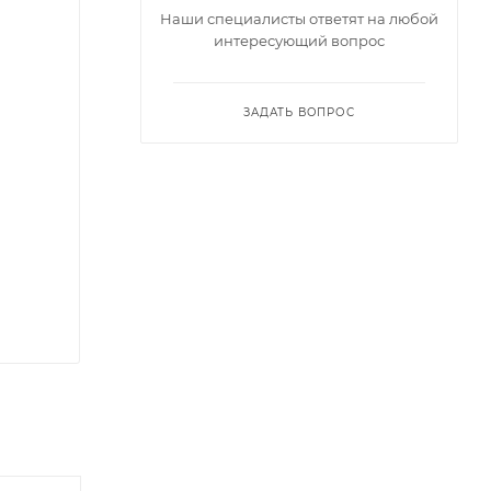
Наши специалисты ответят на любой
интересующий вопрос
ЗАДАТЬ ВОПРОС