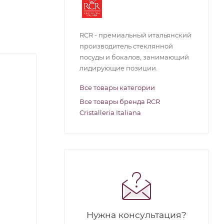
RCR - премиальный итальянский
производитель стеклянной
посуды и бокалов, занимающий
лидирующие позиции.
Все товары категории
Все товары бренда RCR
Cristalleria Italiana
Нужна консультация?