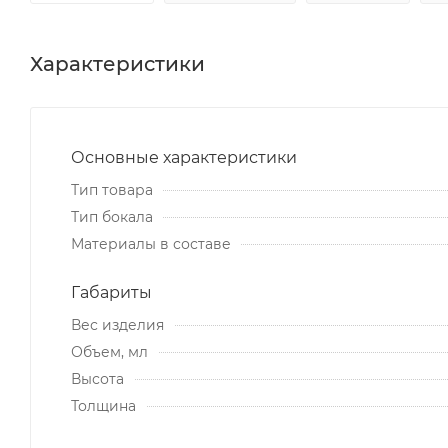
Характеристики
Основные характеристики
Тип товара
Тип бокала
Материалы в составе
Габариты
Вес изделия
Объем, мл
Высота
Толщина