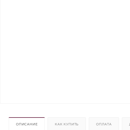
ОПИСАНИЕ
КАК КУПИТЬ
ОПЛАТА