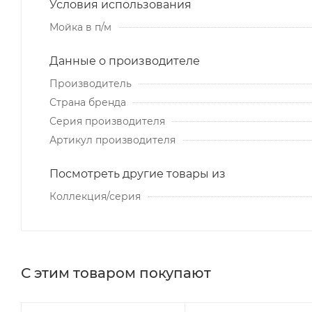
Условия использования
Мойка в п/м
Данные о производителе
Производитель
Страна бренда
Серия производителя
Артикул производителя
Посмотреть другие товары из
Коллекция/серия
С этим товаром покупают