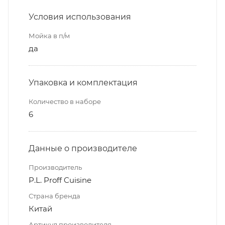
Условия использования
Мойка в п/м
да
Упаковка и комплектация
Количество в наборе
6
Данные о производителе
Производитель
P.L. Proff Cuisine
Страна бренда
Китай
Артикул производителя