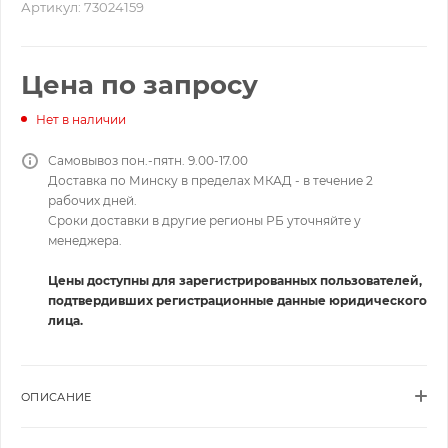
Артикул:
73024159
Цена по запросу
Нет в наличии
Самовывоз пон.-пятн. 9.00-17.00
Доставка по Минску в пределах МКАД - в течение 2
рабочих дней.
Сроки доставки в другие регионы РБ уточняйте у
менеджера.
Цены доступны для зарегистрированных пользователей,
подтвердивших регистрационные данные юридического
лица.
ОПИСАНИЕ