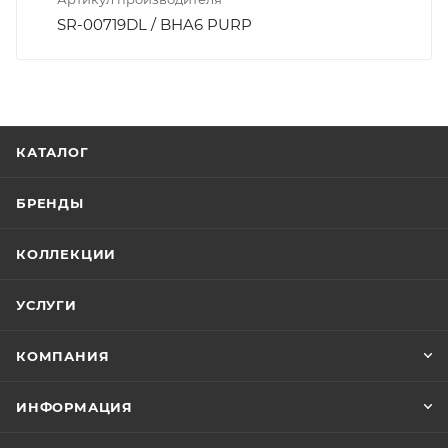
SR-00719DL / BHA6 PURP
КАТАЛОГ
БРЕНДЫ
КОЛЛЕКЦИИ
УСЛУГИ
КОМПАНИЯ
ИНФОРМАЦИЯ