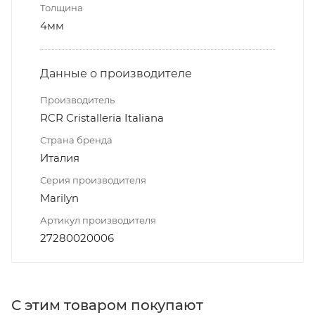
Толщина
4мм
Данные о производителе
Производитель
RCR Cristalleria Italiana
Страна бренда
Италия
Серия производителя
Marilyn
Артикул производителя
27280020006
С этим товаром покупают