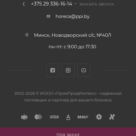
+375 29 336-16-14
ЗАКАЗАТЬ ЗВОНОК
horeca@ppi.by
Минск, Новодворский с/с, №40/1
пн-пт: с 9:00 до 17:30
2002-2026 © ИООО «ПромПродИмпекс» - надежный
поставщик и партнер для вашего бизнеса
ПОД ЗАКАЗ