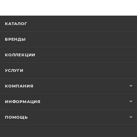
КАТАЛОГ
БРЕНДЫ
КОЛЛЕКЦИИ
УСЛУГИ
КОМПАНИЯ
ИНФОРМАЦИЯ
ПОМОЩЬ