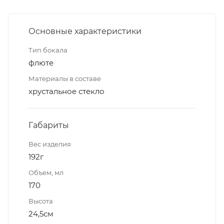
Основные характеристики
Тип бокала
флюте
Материалы в составе
хрустальное стекло
Габариты
Вес изделия
192г
Объем, мл
170
Высота
24,5см