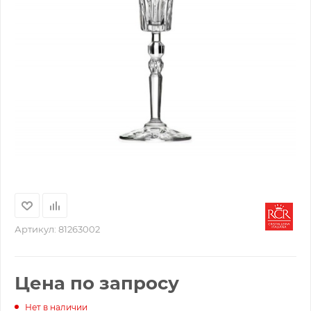
Артикул:
81263002
Цена по запросу
Нет в наличии