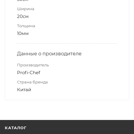
Ширина
20см
Толщина
10мм
Данные о производителе
Производитель
Profi-Chef
Страна бренда
Китай
КАТАЛОГ