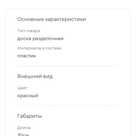
Основные характеристики
Тип товара
доска разделочная
Материалы в составе
пластик
Внешний вид
Цвет
красный
Габариты
Длина
30см