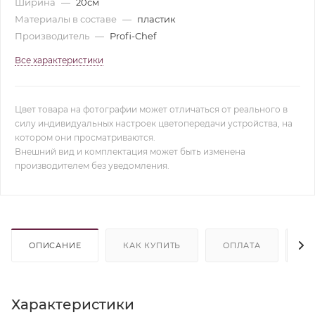
Ширина
—
20см
Материалы в составе
—
пластик
Производитель
—
Profi-Chef
Все характеристики
Цвет товара на фотографии может отличаться от реального в
силу индивидуальных настроек цветопередачи устройства, на
котором они просматриваются.
Внешний вид и комплектация может быть изменена
производителем без уведомления.
ОПИСАНИЕ
КАК КУПИТЬ
ОПЛАТА
Д
Характеристики