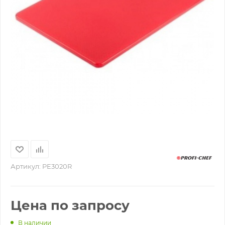
Артикул:
PE3020R
Цена по запросу
В наличии