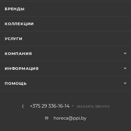
БРЕНДЫ
КОЛЛЕКЦИИ
УСЛУГИ
КОМПАНИЯ
ИНФОРМАЦИЯ
ПОМОЩЬ
+375 29 336-16-14
ЗАКАЗАТЬ ЗВОНОК
horeca@ppi.by