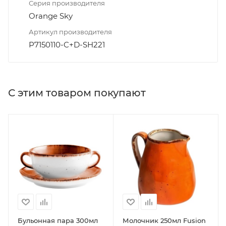
Серия производителя
Orange Sky
Артикул производителя
P7150110-C+D-SH221
С этим товаром покупают
Бульонная пара 300мл
Молочник 250мл Fusion