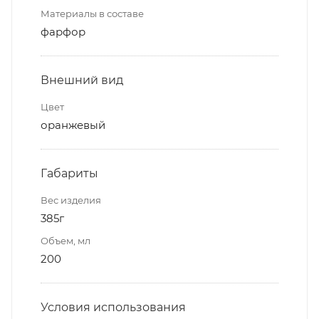
Материалы в составе
фарфор
Внешний вид
Цвет
оранжевый
Габариты
Вес изделия
385г
Объем, мл
200
Условия использования