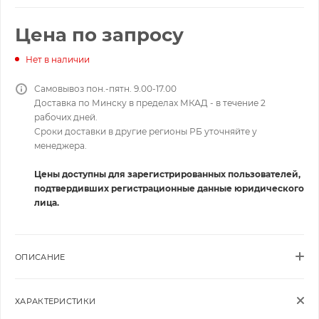
Цена по запросу
Нет в наличии
Самовывоз пон.-пятн. 9.00-17.00
Доставка по Минску в пределах МКАД - в течение 2
рабочих дней.
Сроки доставки в другие регионы РБ уточняйте у
менеджера.
Цены доступны для зарегистрированных пользователей,
подтвердивших регистрационные данные юридического
лица.
ОПИСАНИЕ
ХАРАКТЕРИСТИКИ