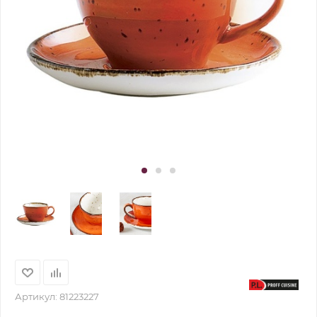
Артикул:
81223227