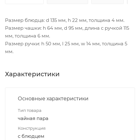
Размер блюдца: d 135 мм, h 22 мм, толщина 4 мм.
Размер чашки: h 64 мм, d 95 мм, длина с ручкой 115
мм, толщина 6 мм.
Размер ручки: h 50 мм, l 25 мм, w 14 мм, толщина 5
мм.
Характеристики
Основные характеристики
Тип товара
чайная пара
Конструкция
с блюдцем