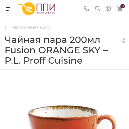
0
Фарфоровые чашки
Чайная пара 200мл
Fusion ORANGE SKY –
P.L. Proff Cuisine