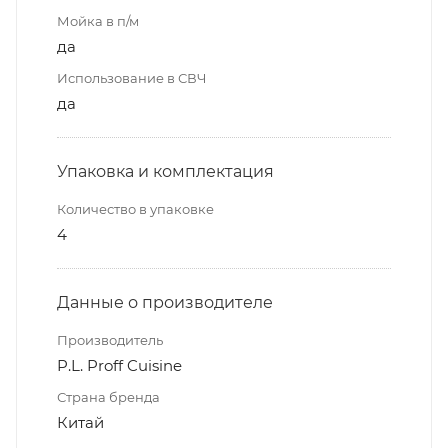
Мойка в п/м
да
Использование в СВЧ
да
Упаковка и комплектация
Количество в упаковке
4
Данные о производителе
Производитель
P.L. Proff Cuisine
Страна бренда
Китай