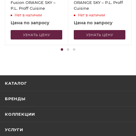
Fusion ORANGE SKY –
ORANGE SKY – P.L. Proff
P.L. Proff Cuisine
Cuisine
Нет в наличии
Нет в наличии
Цена по запросу
Цена по запросу
УЗНАТЬ ЦЕНУ
УЗНАТЬ ЦЕНУ
КАТАЛОГ
БРЕНДЫ
КОЛЛЕКЦИИ
УСЛУГИ