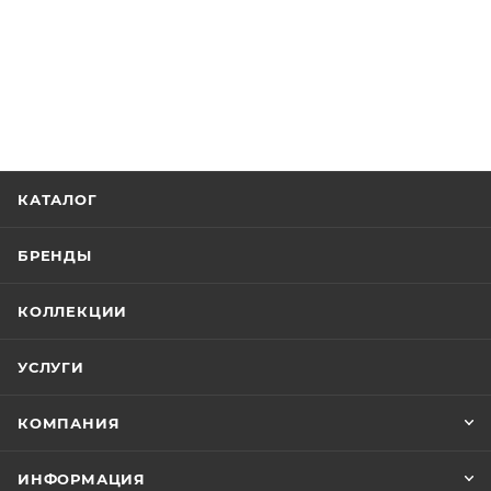
КАТАЛОГ
БРЕНДЫ
КОЛЛЕКЦИИ
УСЛУГИ
КОМПАНИЯ
ИНФОРМАЦИЯ