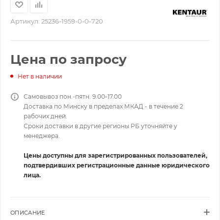
Артикул:
25236-1959-0-0-720
Цена по запросу
Нет в наличии
Самовывоз пон.-пятн. 9.00-17.00
Доставка по Минску в пределах МКАД - в течение 2
рабочих дней.
Сроки доставки в другие регионы РБ уточняйте у
менеджера.
Цены доступны для зарегистрированных пользователей,
подтвердивших регистрационные данные юридического
лица.
ОПИСАНИЕ