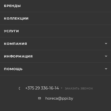
БРЕНДЫ
КОЛЛЕКЦИИ
УСЛУГИ
КОМПАНИЯ
ИНФОРМАЦИЯ
ПОМОЩЬ
+375 29 336-16-14
ЗАКАЗАТЬ ЗВОНОК
horeca@ppi.by