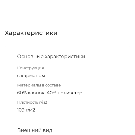
Характеристики
Основные характеристики
Конструкция
с карманом
Материалы в составе
60% хлопок, 40% полиэстер
Плотность г/м2
109 г/м2
Внешний вид