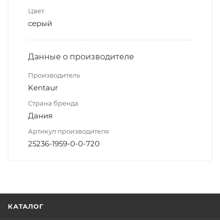
Цвет
серый
Данные о производителе
Производитель
Kentaur
Страна бренда
Дания
Артикул производителя
25236-1959-0-0-720
КАТАЛОГ