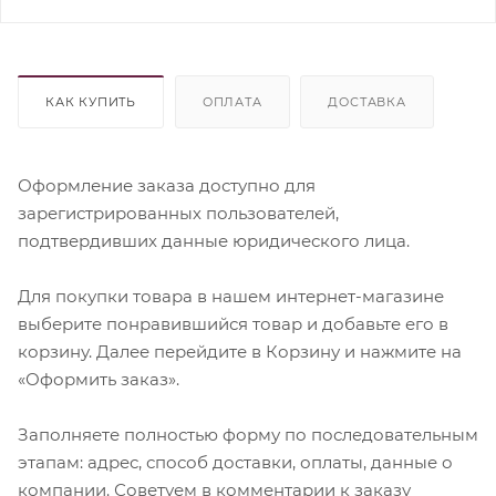
КАК КУПИТЬ
ОПЛАТА
ДОСТАВКА
Оформление заказа доступно для
зарегистрированных пользователей,
подтвердивших данные юридического лица.
Для покупки товара в нашем интернет-магазине
выберите понравившийся товар и добавьте его в
корзину. Далее перейдите в Корзину и нажмите на
«Оформить заказ».
Заполняете полностью форму по последовательным
этапам: адрес, способ доставки, оплаты, данные о
компании. Советуем в комментарии к заказу