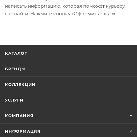
написать информацию, которая поможет курьеру
вас найти. Нажмите кнопку «Оформить заказ».
КАТАЛОГ
БРЕНДЫ
КОЛЛЕКЦИИ
УСЛУГИ
КОМПАНИЯ
ИНФОРМАЦИЯ