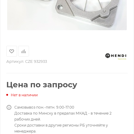
Артикул:
CZE 932933
Цена по запросу
Нет в наличии
Самовывоз пон.-пятн. 9.00-17.00
Доставка по Минску в пределах МКАД - в течение 2
рабочих дней.
Сроки доставки в другие регионы РБ уточняйте у
менеджера.