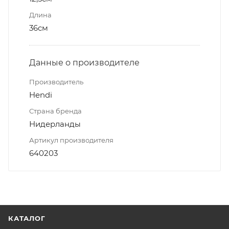
Длина
36см
Данные о производителе
Производитель
Hendi
Страна бренда
Нидерланды
Артикул производителя
640203
КАТАЛОГ