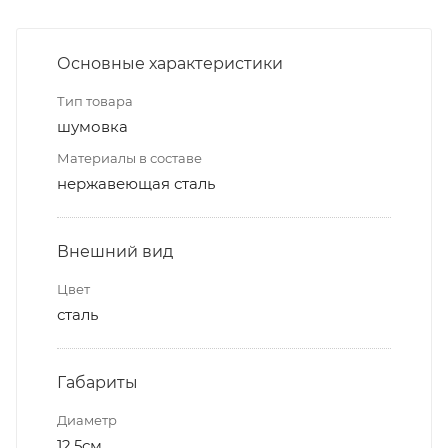
Основные характеристики
Тип товара
шумовка
Материалы в составе
нержавеющая сталь
Внешний вид
Цвет
сталь
Габариты
Диаметр
12,5см