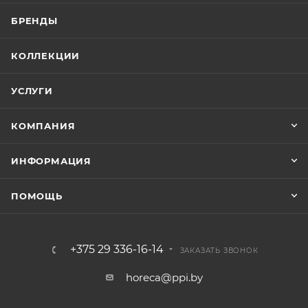
БРЕНДЫ
КОЛЛЕКЦИИ
УСЛУГИ
КОМПАНИЯ
ИНФОРМАЦИЯ
ПОМОЩЬ
+375 29 336-16-14
ЗАКАЗАТЬ ЗВОНОК
horeca@ppi.by