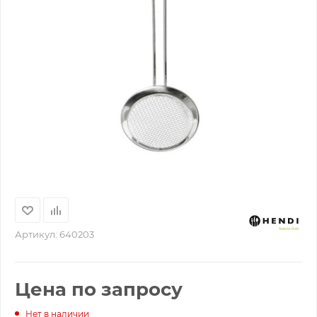
Артикул:
640203
Цена по запросу
Нет в наличии