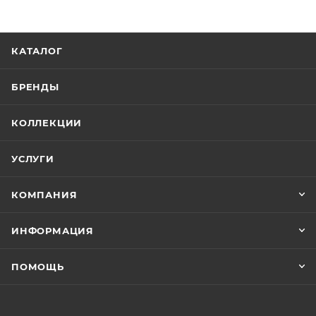
КАТАЛОГ
БРЕНДЫ
КОЛЛЕКЦИИ
УСЛУГИ
КОМПАНИЯ
ИНФОРМАЦИЯ
ПОМОЩЬ