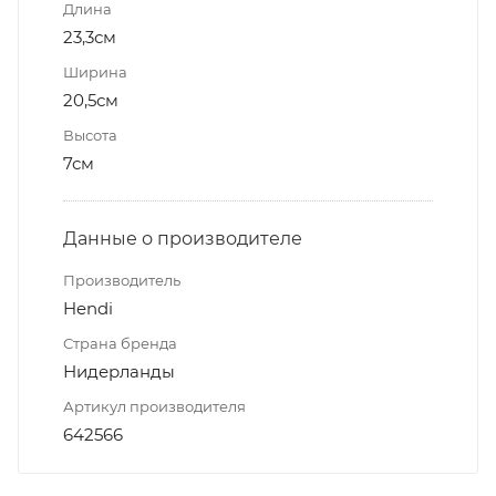
Длина
23,3см
Ширина
20,5см
Высота
7см
Данные о производителе
Производитель
Hendi
Страна бренда
Нидерланды
Артикул производителя
642566