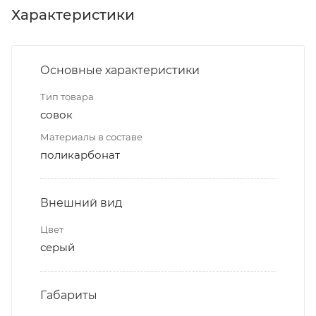
Характеристики
Основные характеристики
Тип товара
совок
Материалы в составе
поликарбонат
Внешний вид
Цвет
серый
Габариты