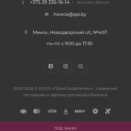
+375 29 336-16-14
ЗАКАЗАТЬ ЗВОНОК
horeca@ppi.by
Минск, Новодворский с/с, №40/1
пн-пт: с 9:00 до 17:30
2002-2026 © ИООО «ПромПродИмпекс» - надежный
поставщик и партнер для вашего бизнеса
ПОД ЗАКАЗ