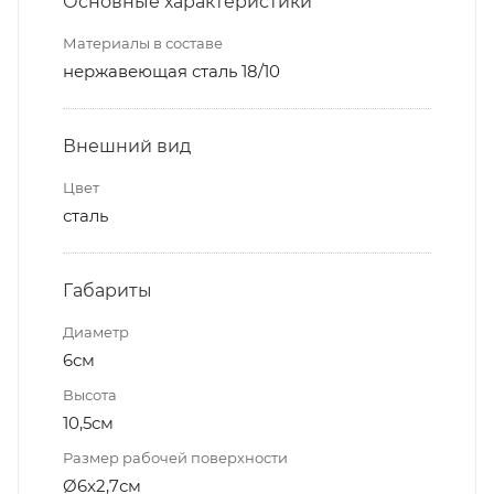
Основные характеристики
Материалы в составе
нержавеющая сталь 18/10
Внешний вид
Цвет
сталь
Габариты
Диаметр
6см
Высота
10,5см
Размер рабочей поверхности
Ø6x2,7см