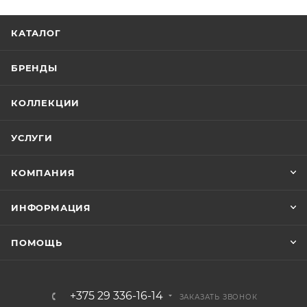
КАТАЛОГ
БРЕНДЫ
КОЛЛЕКЦИИ
УСЛУГИ
КОМПАНИЯ
ИНФОРМАЦИЯ
ПОМОЩЬ
+375 29 336-16-14
ЗАКАЗАТЬ ЗВОНОК