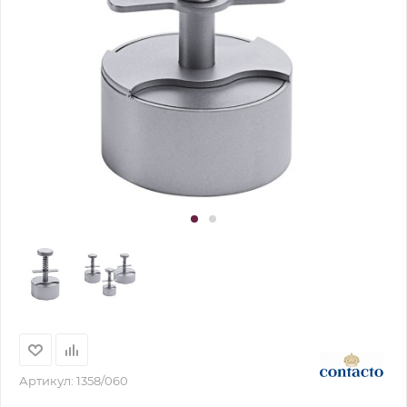
Артикул:
1358/060