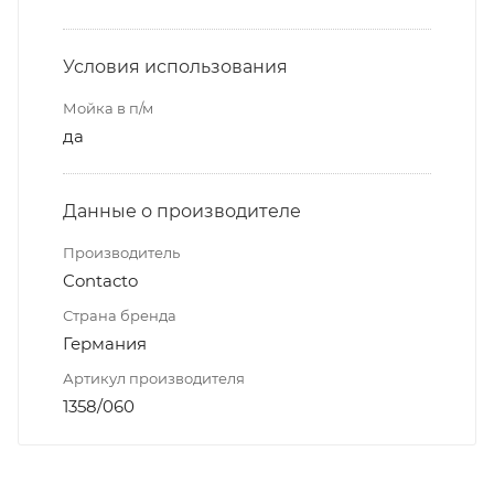
Условия использования
Мойка в п/м
да
Данные о производителе
Производитель
Contacto
Страна бренда
Германия
Артикул производителя
1358/060