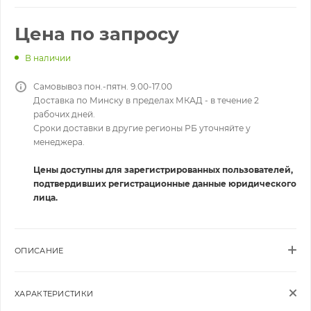
Цена по запросу
В наличии
Самовывоз пон.-пятн. 9.00-17.00
Доставка по Минску в пределах МКАД - в течение 2
рабочих дней.
Сроки доставки в другие регионы РБ уточняйте у
менеджера.
Цены доступны для зарегистрированных пользователей,
подтвердивших регистрационные данные юридического
лица.
ОПИСАНИЕ
ХАРАКТЕРИСТИКИ