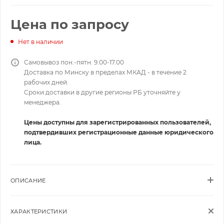
Цена по запросу
Нет в наличии
Самовывоз пон.-пятн. 9.00-17.00
Доставка по Минску в пределах МКАД - в течение 2
рабочих дней.
Сроки доставки в другие регионы РБ уточняйте у
менеджера.
Цены доступны для зарегистрированных пользователей,
подтвердивших регистрационные данные юридического
лица.
ОПИСАНИЕ
ХАРАКТЕРИСТИКИ