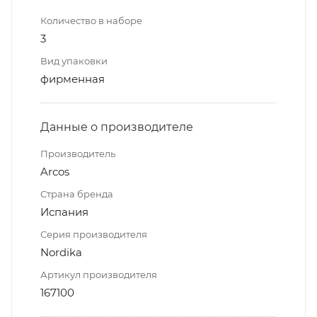
Количество в наборе
3
Вид упаковки
фирменная
Данные о производителе
Производитель
Arcos
Страна бренда
Испания
Серия производителя
Nordika
Артикул производителя
167100