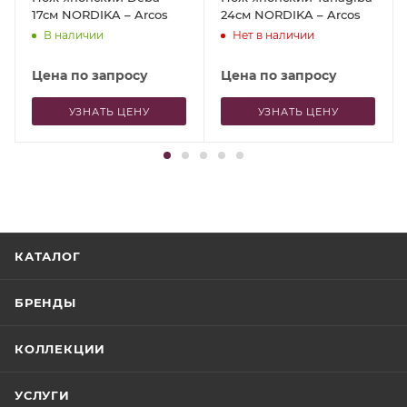
17см NORDIKA – Arcos
24см NORDIKA – Arcos
В наличии
Нет в наличии
Цена по запросу
Цена по запросу
УЗНАТЬ ЦЕНУ
УЗНАТЬ ЦЕНУ
КАТАЛОГ
БРЕНДЫ
КОЛЛЕКЦИИ
УСЛУГИ