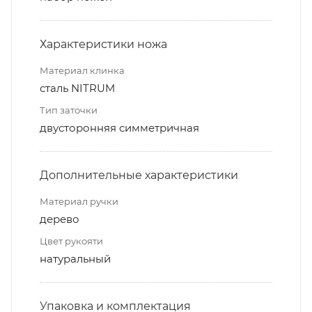
Характеристики ножа
Материал клинка
сталь NITRUM
Тип заточки
двусторонняя симметричная
Дополнительные характеристики
Материал ручки
дерево
Цвет рукояти
натуральный
Упаковка и комплектация