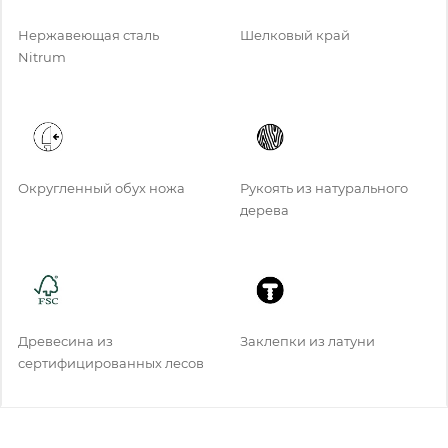
Нержавеющая сталь
Шелковый край
Nitrum
Округленный обух ножа
Рукоять из натурального
дерева
Древесина из
Заклепки из латуни
сертифицированных лесов