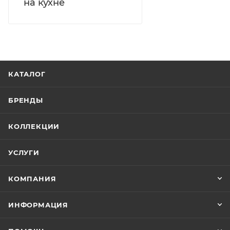
на кухне
КАТАЛОГ
БРЕНДЫ
КОЛЛЕКЦИИ
УСЛУГИ
КОМПАНИЯ
ИНФОРМАЦИЯ