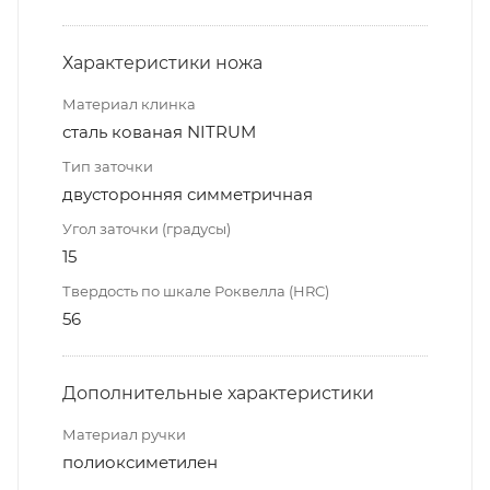
Характеристики ножа
Материал клинка
сталь кованая NITRUM
Тип заточки
двусторонняя симметричная
Угол заточки (градусы)
15
Твердость по шкале Роквелла (HRC)
56
Дополнительные характеристики
Материал ручки
полиоксиметилен