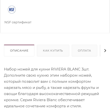
NSF сертификат
ОПИСАНИЕ
КАК КУПИТЬ
ОПЛАТА
Д
Набор ножей для кухни RIVIERA BLANC 3шт.
Дополните свою кухню этим набором ножей,
который позволит вам с полным комфортом
нарезать мясо и рыбу, а также нарезать фрукты и
овощи благодаря высококачественной режущей
кромке. Серия Riviera Blanc обеспечивает
идеальное сочетание комфорта и стиля.