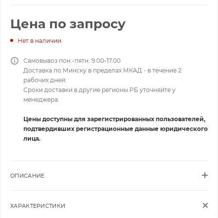
Цена по запросу
Нет в наличии
Самовывоз пон.-пятн. 9.00-17.00
Доставка по Минску в пределах МКАД - в течение 2
рабочих дней.
Сроки доставки в другие регионы РБ уточняйте у
менеджера.
Цены доступны для зарегистрированных пользователей,
подтвердивших регистрационные данные юридического
лица.
ОПИСАНИЕ
ХАРАКТЕРИСТИКИ