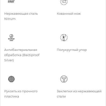
Нержавеющая сталь
Кованный нож
Nitrum
Антибактериальная
Полукруглый упор
обработка (Bactiproof
Silver)
Рукоять из прочного
Заклепки из нержавеющей
пластика
стали