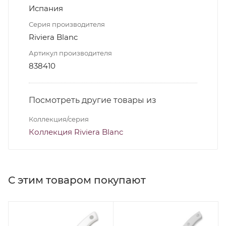
Испания
Серия производителя
Riviera Blanc
Артикул производителя
838410
Посмотреть другие товары из
Коллекция/серия
Коллекция Riviera Blanc
С этим товаром покупают