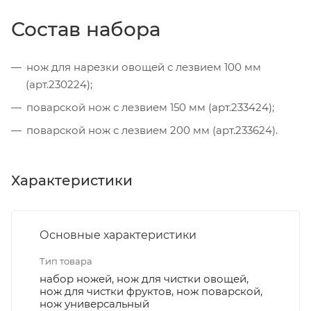
Состав набора
нож для нарезки овощей с лезвием 100 мм
(арт.230224);
поварской нож с лезвием 150 мм (арт.233424);
поварской нож с лезвием 200 мм (арт.233624).
Характеристики
Основные характеристики
Тип товара
набор ножей, нож для чистки овощей,
нож для чистки фруктов, нож поварской,
нож универсальный