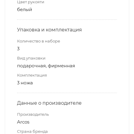
Цвет рукояти
белый
Упаковка и комплектация
Количество в наборе
3
Вид упаковки
подарочная, фирменная
Комплектация
3 ножа
Данные о производителе
Производитель
Arcos
Страна бренда