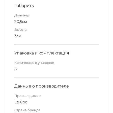
Габариты
Диаметр
20,5см
Высота
3см
Упаковка и комплектация
Количество в упаковке
6
Данные о производителе
Производитель
Le Coq
Страна бренда