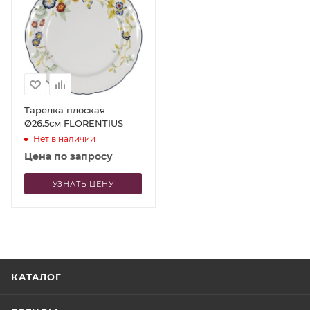
Тарелка плоская
Ø26.5см FLORENTIUS
Нет в наличии
Цена по запросу
УЗНАТЬ ЦЕНУ
КАТАЛОГ