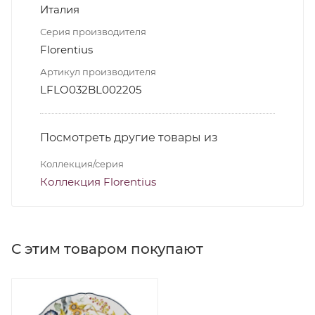
Италия
Серия производителя
Florentius
Артикул производителя
LFLO032BL002205
Посмотреть другие товары из
Коллекция/серия
Коллекция Florentius
С этим товаром покупают