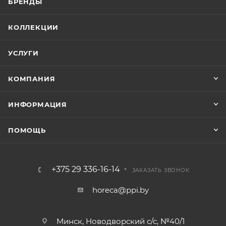
БРЕНДЫ
КОЛЛЕКЦИИ
УСЛУГИ
КОМПАНИЯ
ИНФОРМАЦИЯ
ПОМОЩЬ
+375 29 336-16-14
ЗАКАЗАТЬ ЗВОНОК
horeca@ppi.by
Минск, Новодворский с/с, №40/1