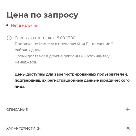
Цена по запросу
Нет в наличии
Самовывоз пон.-пятн. 9.00-17.00
Доставка по Минску в пределах МКАД - в течение 2
рабочих дней.
Сроки доставки в другие регионы РБ уточняйте у
менеджера.
Цены доступны для зарегистрированных пользователей,
подтвердивших регистрационные данные юридического
лица.
ОПИСАНИЕ
ХАРАКТЕРИСТИКИ