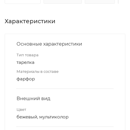
Характеристики
Основные характеристики
Тип товара
тарелка
Материалы в составе
фарфор
Внешний вид
Цвет
бежевый, мультиколор