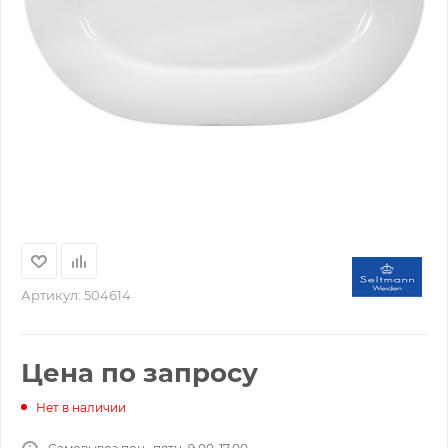
Артикул:
504614
Цена по запросу
Нет в наличии