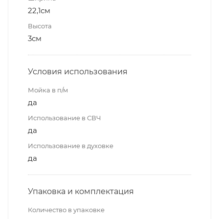
22,1см
Высота
3см
Условия использования
Мойка в п/м
да
Использование в СВЧ
да
Использование в духовке
да
Упаковка и комплектация
Количество в упаковке