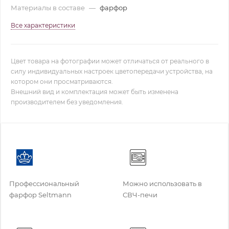
Материалы в составе
—
фарфор
Все характеристики
Цвет товара на фотографии может отличаться от реального в
силу индивидуальных настроек цветопередачи устройства, на
котором они просматриваются.
Внешний вид и комплектация может быть изменена
производителем без уведомления.
Профессиональный
Можно использовать в
фарфор Seltmann
СВЧ-печи