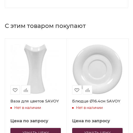
С этим товаром покупают
Ваза для цветов SAVOY
Блюдце Ø16.4см SAVOY
Нет в наличии
Нет в наличии
Цена по запросу
Цена по запросу
УЗНАТЬ ЦЕНУ
УЗНАТЬ ЦЕНУ