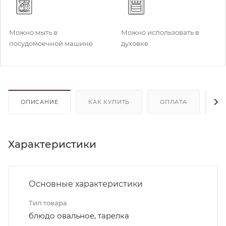
Можно мыть в
Можно использовать в
посудомоечной машине
духовке
ОПИСАНИЕ
КАК КУПИТЬ
ОПЛАТА
Д
Характеристики
Основные характеристики
Тип товара
блюдо овальное, тарелка