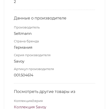
2
Данные о производителе
Производитель
Seltmann
Страна бренда
Германия
Серия производителя
Savoy
Артикул производителя
001.504614
Посмотреть другие товары из
Коллекция/серия
Коллекция Savoy