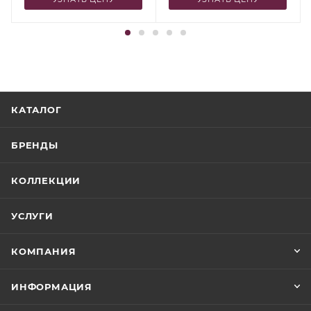
КАТАЛОГ
БРЕНДЫ
КОЛЛЕКЦИИ
УСЛУГИ
КОМПАНИЯ
ИНФОРМАЦИЯ