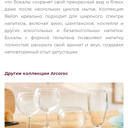
что бокалы сохранят свой прекрасный вид и блеск
даже после нескольких циклов мытья. Коллекция
Ballon идеально подходит для широкого спектра
напитков, включая вино, шампанское, коктейли и
других алкогольных и безалкогольных напитки.
Бокалы с формой тюльпана позволяют напитку
полностью раскрыть свой аромат и вкус, создавая
неповторимый опыт дегустации.
Другие коллекции Arcoroc