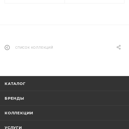
СПИСОК КОЛЛЕКЦИЙ
КАТАЛОГ
БРЕНДЫ
КОЛЛЕКЦИИ
УСЛУГИ