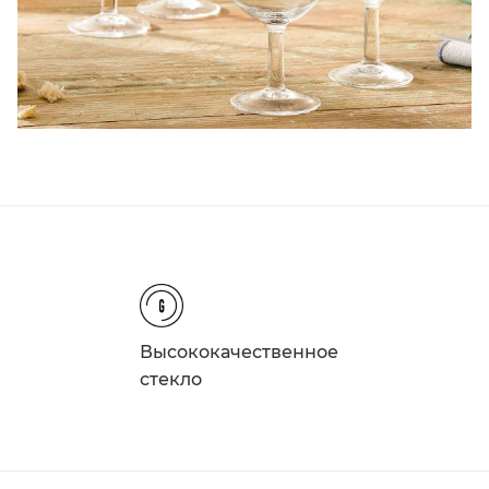
Высококачественное
стекло