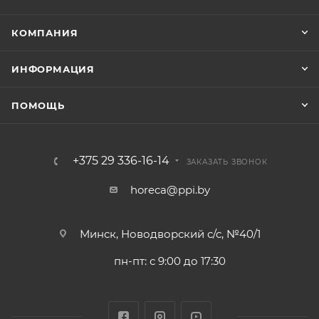
КОМПАНИЯ
ИНФОРМАЦИЯ
ПОМОЩЬ
+375 29 336-16-14
ЗАКАЗАТЬ ЗВОНОК
horeca@ppi.by
Минск, Новодворский с/с, №40/1
пн-пт: с 9:00 до 17:30