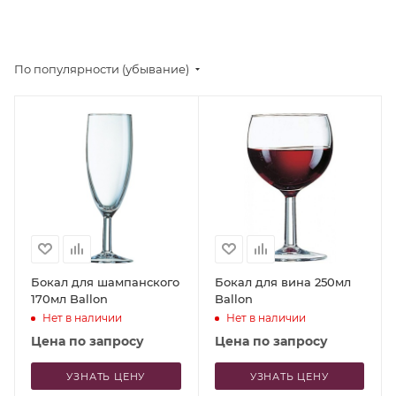
По популярности (убывание)
Бокал для шампанского
Бокал для вина 250мл
170мл Ballon
Ballon
Нет в наличии
Нет в наличии
Цена по запросу
Цена по запросу
УЗНАТЬ ЦЕНУ
УЗНАТЬ ЦЕНУ