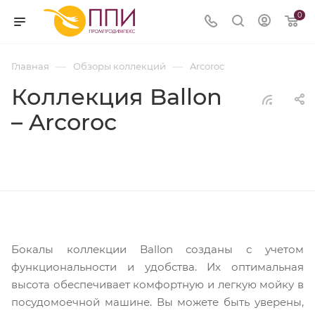
0
—
—
Главная
Обзоры коллекций
Arcoroc
Коллекция Ballon
– Arcoroc
Бокалы коллекции Ballon созданы с учетом
функциональности и удобства. Их оптимальная
высота обеспечивает комфортную и легкую мойку в
посудомоечной машине. Вы можете быть уверены,