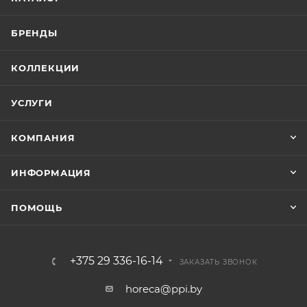
БРЕНДЫ
КОЛЛЕКЦИИ
УСЛУГИ
КОМПАНИЯ
ИНФОРМАЦИЯ
ПОМОЩЬ
+375 29 336-16-14
ЗАКАЗАТЬ ЗВОНОК
horeca@ppi.by