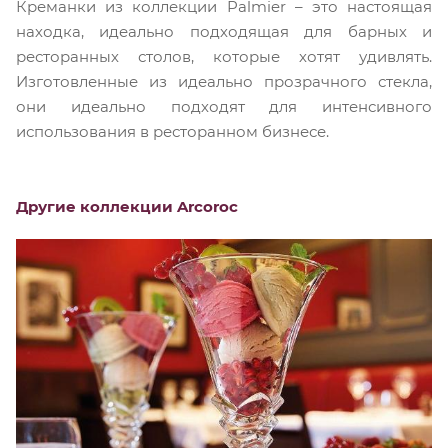
Креманки из коллекции Palmier – это настоящая
находка, идеально подходящая для барных и
ресторанных столов, которые хотят удивлять.
Изготовленные из идеально прозрачного стекла,
они идеально подходят для интенсивного
использования в ресторанном бизнесе.
Другие коллекции Arcoroc