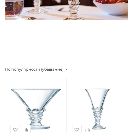
По популярности (убывание)