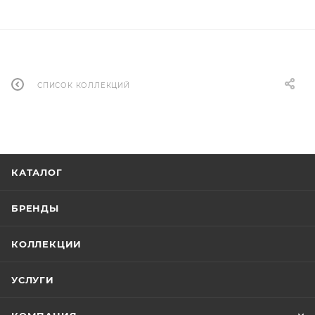
СПИСОК КОЛЛЕКЦИЙ
КАТАЛОГ
БРЕНДЫ
КОЛЛЕКЦИИ
УСЛУГИ