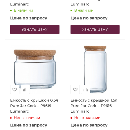
Luminarc
Luminarc
В наличии
В наличии
Цена по запросу
Цена по запросу
УЗНАТЬ ЦЕНУ
УЗНАТЬ ЦЕНУ
Емкость с крышкой 0.5л
Емкость с крышкой 1.5л
Pure Jar Cork – P9619
Pure Jar Cork – P9616
Luminarc
Luminarc
Нет в наличии
Нет в наличии
Цена по запросу
Цена по запросу