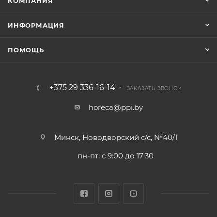
КОМПАНИЯ
ИНФОРМАЦИЯ
ПОМОЩЬ
+375 29 336-16-14
ЗАКАЗАТЬ ЗВОНОК
horeca@ppi.by
Минск, Новодворский с/с, №40/1
пн-пт: с 9:00 до 17:30