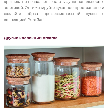
крышек, что позволяет сочетать функциональность с
эстетикой. Оптимизируйте кухонное пространство и
создайте образ профессиональной кухни с
коллекцией Pure Jar!
Другие коллекции Arcoroc