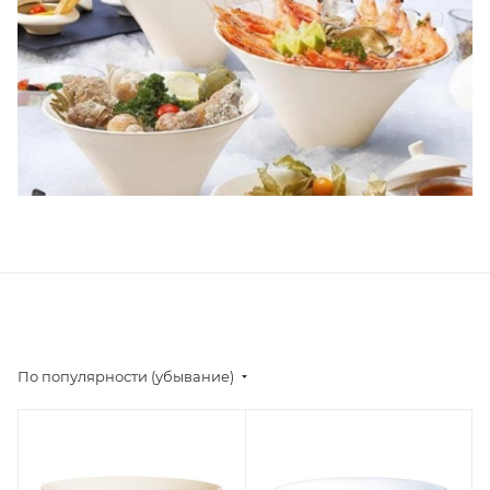
По популярности (убывание)