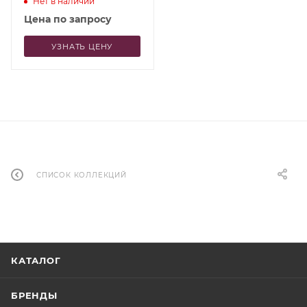
Нет в наличии
Цена по запросу
УЗНАТЬ ЦЕНУ
СПИСОК КОЛЛЕКЦИЙ
КАТАЛОГ
БРЕНДЫ