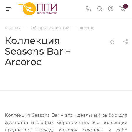
0
—
—
Главная
Обзоры коллекций
Arcoroc
Коллекция
Seasons Bar –
Arcoroc
Коллекция Seasons Bar – это идеальный выбор для
фуршетов и особых мероприятий. Эта коллекция
предлагает посуду, которая сочетает в себе