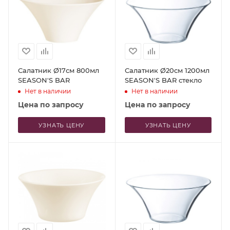
Салатник Ø17см 800мл
Салатник Ø20см 1200мл
SEASON'S BAR
SEASON'S BAR стекло
Нет в наличии
Нет в наличии
Цена по запросу
Цена по запросу
УЗНАТЬ ЦЕНУ
УЗНАТЬ ЦЕНУ