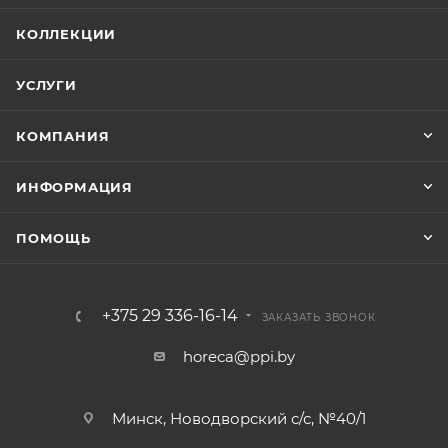
КОЛЛЕКЦИИ
УСЛУГИ
КОМПАНИЯ
ИНФОРМАЦИЯ
ПОМОЩЬ
+375 29 336-16-14
ЗАКАЗАТЬ ЗВОНОК
horeca@ppi.by
Минск, Новодворский с/с, №40/1