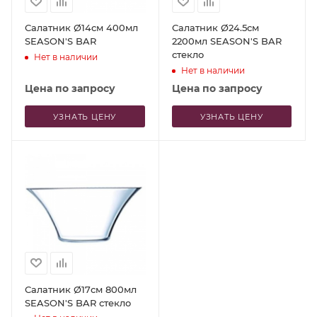
Салатник Ø14см 400мл
Салатник Ø24.5см
SEASON'S BAR
2200мл SEASON'S BAR
стекло
Нет в наличии
Нет в наличии
Цена по запросу
Цена по запросу
УЗНАТЬ ЦЕНУ
УЗНАТЬ ЦЕНУ
Салатник Ø17см 800мл
SEASON'S BAR стекло