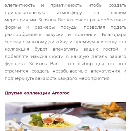
элегантность и практичность, чтобы создать
привлекательную атмосферу на вашем
мероприятии. Seasons Bar включает разнообразные
формы и размеры посуды, позволяя подать
разнообразные закуски и коктейли. Благодаря
своему стильному дизайну и премиум качеству, эта
коллекция будет впечатлять ваших гостей и
добавлять изысканности в каждую деталь вашего
фуршета. Seasons Bar – это выбор для тех, кто
стремится создать незабываемые впечатления и
подчеркнуть важность каждого мероприятия.
Другие коллекции Arcoroc